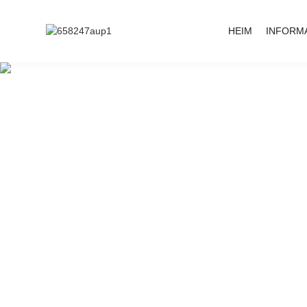
HEIM
INFORM