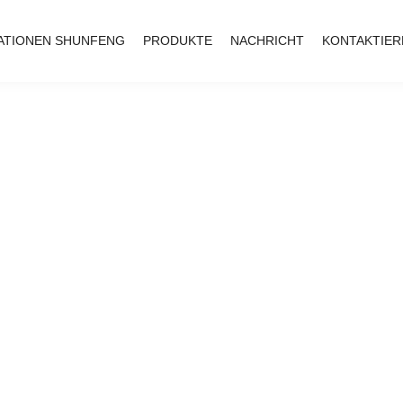
ATIONEN SHUNFENG
PRODUKTE
NACHRICHT
KONTAKTIER