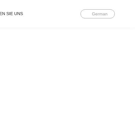
EN SIE UNS
German