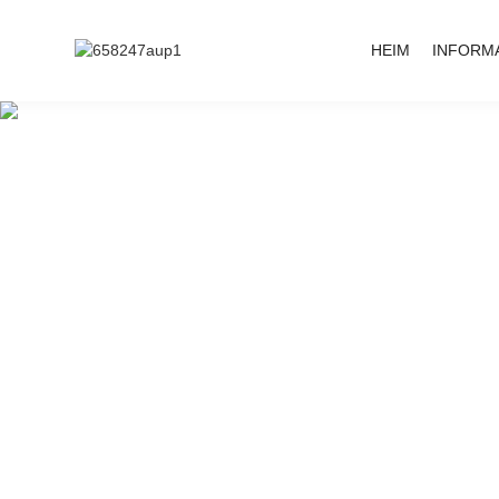
HEIM
INFORM