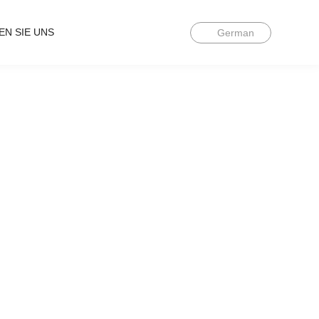
EN SIE UNS
German