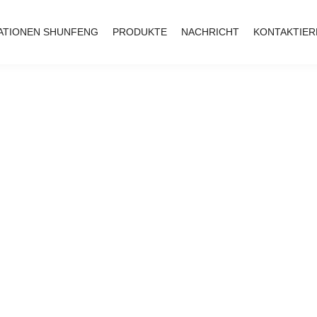
ATIONEN SHUNFENG
PRODUKTE
NACHRICHT
KONTAKTIER