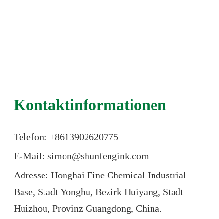
Kontaktinformationen
Telefon: +86
13902620775
E-Mail: simon@shunfengink.com
Adresse: Honghai Fine Chemical Industrial
Base, Stadt Yonghu, Bezirk Huiyang, Stadt
Huizhou, Provinz Guangdong, China.