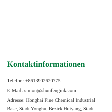
Kontaktinformationen
Telefon: +86
13902620775
E-Mail: simon@shunfengink.com
Adresse: Honghai Fine Chemical Industrial
Base, Stadt Yonghu, Bezirk Huiyang, Stadt