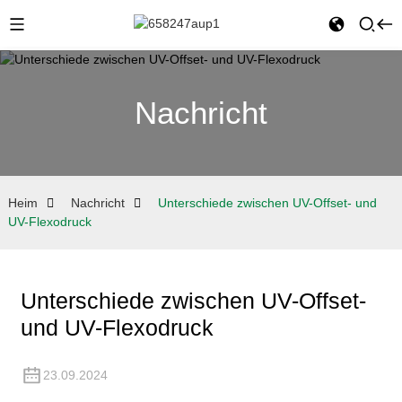
Nachricht
Heim
Nachricht
Unterschiede zwischen UV-Offset- und
UV-Flexodruck
Unterschiede zwischen UV-Offset-
und UV-Flexodruck
23.09.2024