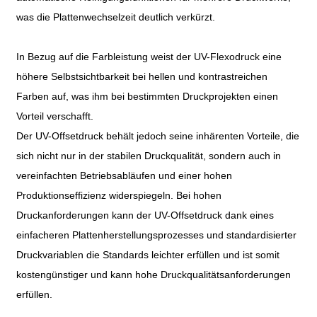
was die Plattenwechselzeit deutlich verkürzt.
In Bezug auf die Farbleistung weist der UV-Flexodruck eine
höhere Selbstsichtbarkeit bei hellen und kontrastreichen
Farben auf, was ihm bei bestimmten Druckprojekten einen
Vorteil verschafft.
Der UV-Offsetdruck behält jedoch seine inhärenten Vorteile, die
sich nicht nur in der stabilen Druckqualität, sondern auch in
vereinfachten Betriebsabläufen und einer hohen
Produktionseffizienz widerspiegeln. Bei hohen
Druckanforderungen kann der UV-Offsetdruck dank eines
einfacheren Plattenherstellungsprozesses und standardisierter
Druckvariablen die Standards leichter erfüllen und ist somit
kostengünstiger und kann hohe Druckqualitätsanforderungen
erfüllen.