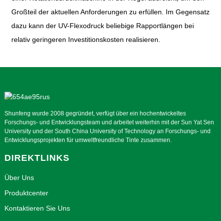
Großteil der aktuellen Anforderungen zu erfüllen. Im Gegensatz
dazu kann der UV-Flexodruck beliebige Rapportlängen bei
relativ geringeren Investitionskosten realisieren.
Shunfeng wurde 2008 gegründet, verfügt über ein hochentwickeltes
Forschungs- und Entwicklungsteam und arbeitet weiterhin mit der Sun Yat Sen
University und der South China University of Technology an Forschungs- und
Entwicklungsprojekten für umweltfreundliche Tinte zusammen.
DIREKTLINKS
Über Uns
Produktcenter
Kontaktieren Sie Uns