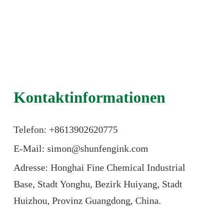
Kontaktinformationen
Telefon: +86
13902620775
E-Mail: simon@shunfengink.com
Adresse: Honghai Fine Chemical Industrial
Base, Stadt Yonghu, Bezirk Huiyang, Stadt
Huizhou, Provinz Guangdong, China.