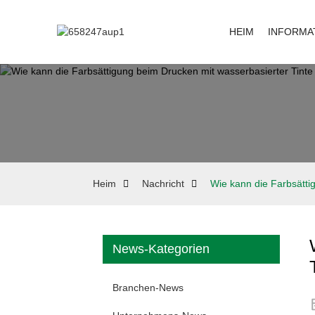
HEIM
INFORMA
Heim
Nachricht
Wie kann die Farbsätti
News-Kategorien
Branchen-News