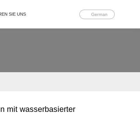
REN SIE UNS
German
n mit wasserbasierter