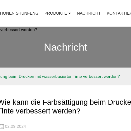
TIONEN SHUNFENG
PRODUKTE
NACHRICHT
KONTAKTIE
Nachricht
gung beim Drucken mit wasserbasierter Tinte verbessert werden?
Wie kann die Farbsättigung beim Drucke
Tinte verbessert werden?
02.09.2024