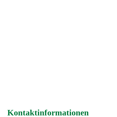
Kontaktinformationen