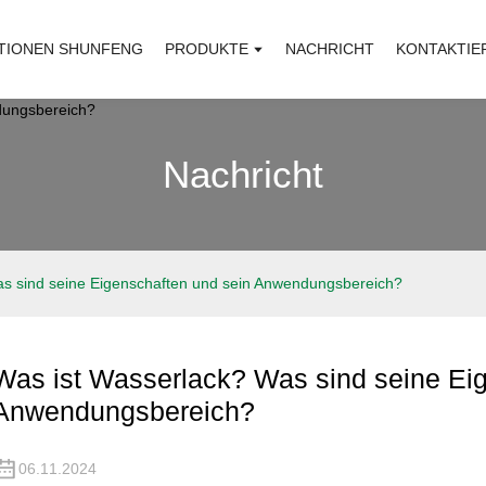
TIONEN SHUNFENG
PRODUKTE
NACHRICHT
KONTAKTIE
Nachricht
as sind seine Eigenschaften und sein Anwendungsbereich?
Was ist Wasserlack? Was sind seine Ei
Anwendungsbereich?
06.11.2024