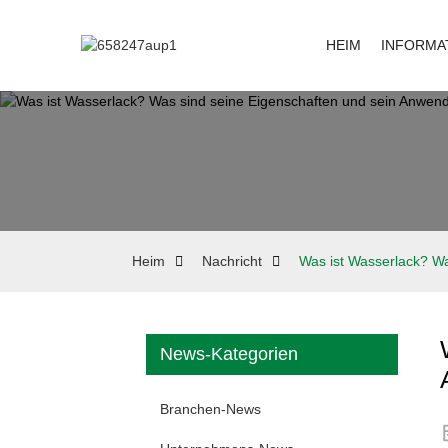
HEIM
INFORMA
Heim
Nachricht
Was ist Wasserlack? W
News-Kategorien
Branchen-News