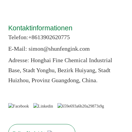
Kontaktinformationen
Telefon:+86
13902620775
E-Mail: simon@shunfengink.com
Adresse: Honghai Fine Chemical Industrial
Base, Stadt Yonghu, Bezirk Huiyang, Stadt
Huizhou, Provinz Guangdong, China.