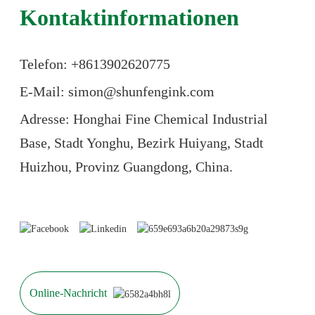
Kontaktinformationen
Telefon: +86
13902620775
E-Mail: simon@shunfengink.com
Adresse: Honghai Fine Chemical Industrial
Base, Stadt Yonghu, Bezirk Huiyang, Stadt
Huizhou, Provinz Guangdong, China.
Online-Nachricht