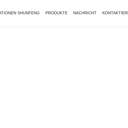
ATIONEN SHUNFENG
PRODUKTE
NACHRICHT
KONTAKTIER