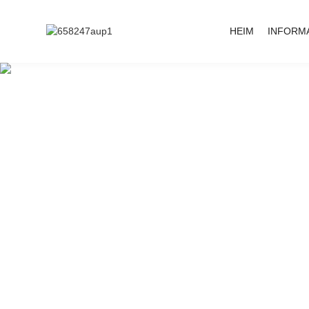
HEIM
INFORM