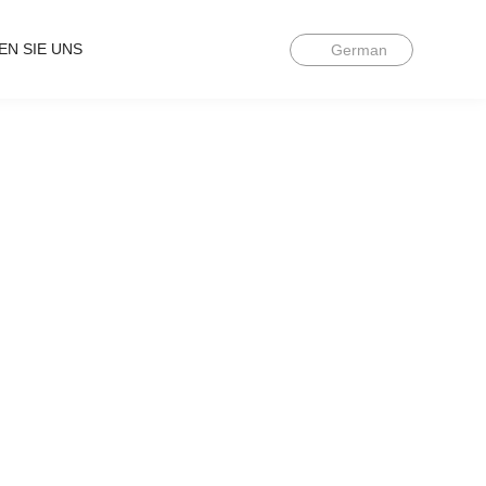
EN SIE UNS
German