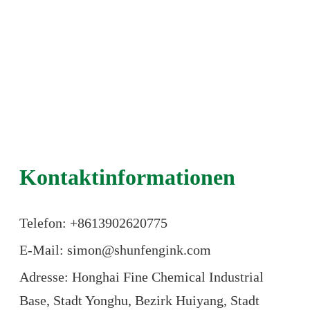
Kontaktinformationen
Telefon: +86
13902620775
E-Mail: simon@shunfengink.com
Adresse: Honghai Fine Chemical Industrial
Base, Stadt Yonghu, Bezirk Huiyang, Stadt