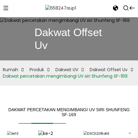
Dakwat Offset
Uv
e
Rumah
Produk
Dakwat UV
Dakwat Offset Uv
Dakwat percetakan mengimbangi UV siri Shunfeng SF-169
DAKWAT PERCETAKAN MENGIMBANGI UV SIRI SHUNFENG
SF-169