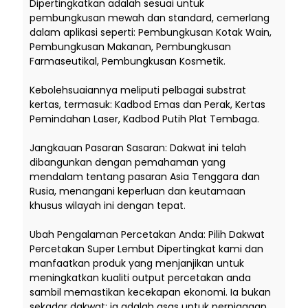
Dipertingkatkan adalah sesuai untuk
pembungkusan mewah dan standard, cemerlang
dalam aplikasi seperti: Pembungkusan Kotak Wain,
Pembungkusan Makanan, Pembungkusan
Farmaseutikal, Pembungkusan Kosmetik.
Kebolehsuaiannya meliputi pelbagai substrat
kertas, termasuk: Kadbod Emas dan Perak, Kertas
Pemindahan Laser, Kadbod Putih Plat Tembaga.
Jangkauan Pasaran Sasaran: Dakwat ini telah
dibangunkan dengan pemahaman yang
mendalam tentang pasaran Asia Tenggara dan
Rusia, menangani keperluan dan keutamaan
khusus wilayah ini dengan tepat.
Ubah Pengalaman Percetakan Anda: Pilih Dakwat
Percetakan Super Lembut Dipertingkat kami dan
manfaatkan produk yang menjanjikan untuk
meningkatkan kualiti output percetakan anda
sambil memastikan kecekapan ekonomi. Ia bukan
sekadar dakwat; ia adalah asas untuk perniagaan