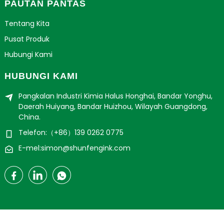
PAUTAN PANTAS
Tentang Kita
Pusat Produk
Hubungi Kami
HUBUNGI KAMI
Pangkalan Industri Kimia Halus Honghai, Bandar Yonghu,
Daerah Huiyang, Bandar Huizhou, Wilayah Guangdong,
China.
Telefon:（+86）139 0262 0775
E-mel:simon@shunfengink.com
Hak Cipta © 2024 Hak Cipta Terpelihara
Peta laman
-
BLOG TOP
-
Carian Teratas
-
Nombor ICP Guangdong