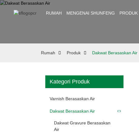
RUMAH
MENGENAI SHUNFENG
PRODUK
Rumah
Produk
Dakwat Berasaskan Air
Kategori Produk
Varnish Berasaskan Air
Dakwat Berasaskan Air
Dakwat Gravure Berasaskan
Air