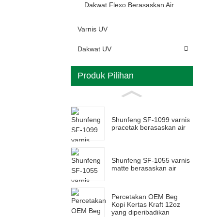
Dakwat Flexo Berasaskan Air
Varnis UV
Dakwat UV
Produk Pilihan
Shunfeng SF-1099 varnis
pracetak berasaskan air
Shunfeng SF-1055 varnis
matte berasaskan air
Percetakan OEM Beg
Kopi Kertas Kraft 12oz
yang diperibadikan