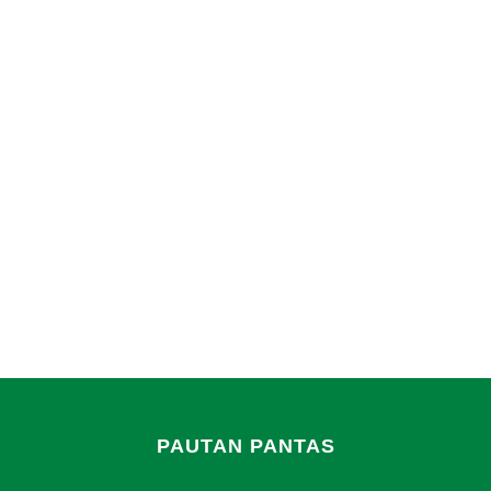
PAUTAN PANTAS