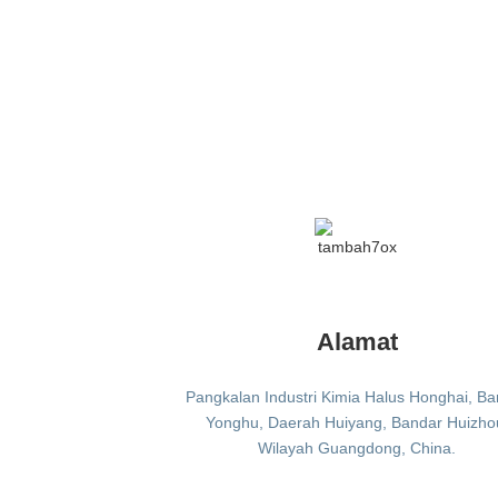
Alamat
Pangkalan Industri Kimia Halus Honghai, B
Yonghu, Daerah Huiyang, Bandar Huizho
Wilayah Guangdong, China.