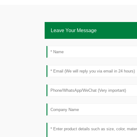
Leave Your Message