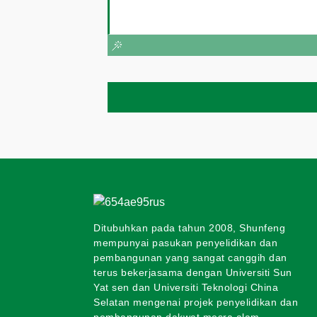
Ditubuhkan pada tahun 2008, Shunfeng
mempunyai pasukan penyelidikan dan
pembangunan yang sangat canggih dan
terus bekerjasama dengan Universiti Sun
Yat sen dan Universiti Teknologi China
Selatan mengenai projek penyelidikan dan
pembangunan dakwat mesra alam.