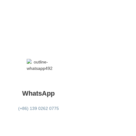
WhatsApp
(+86) 139 0262 0775