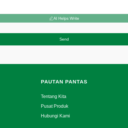
AI Helps Write
Send
PAUTAN PANTAS
Tentang Kita
Pusat Produk
Hubungi Kami