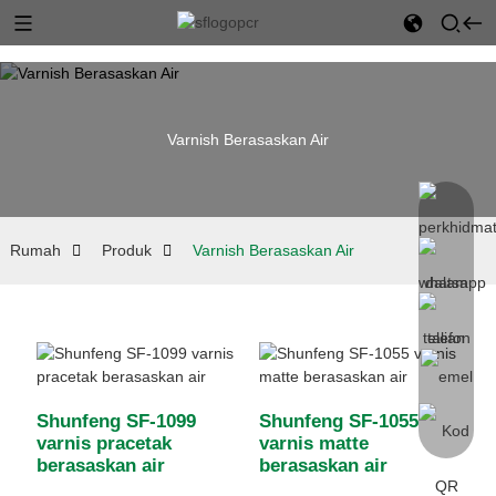
Varnish Berasaskan Air
Rumah
Produk
Varnish Berasaskan Air
Shunfeng SF-1099
Shunfeng SF-1055
varnis pracetak
varnis matte
berasaskan air
berasaskan air