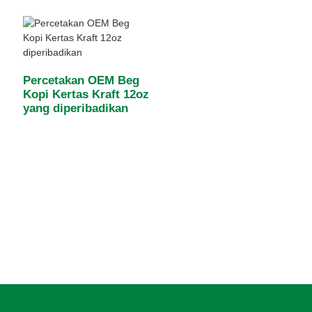
Percetakan OEM Beg
Kopi Kertas Kraft 12oz
yang diperibadikan