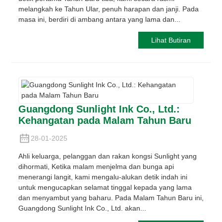
melangkah ke Tahun Ular, penuh harapan dan janji. Pada
masa ini, berdiri di ambang antara yang lama dan...
Lihat Butiran
Guangdong Sunlight Ink Co., Ltd.:
Kehangatan pada Malam Tahun Baru
28-01-2025
Ahli keluarga, pelanggan dan rakan kongsi Sunlight yang
dihormati, Ketika malam menjelma dan bunga api
menerangi langit, kami mengalu-alukan detik indah ini
untuk mengucapkan selamat tinggal kepada yang lama
dan menyambut yang baharu. Pada Malam Tahun Baru ini,
Guangdong Sunlight Ink Co., Ltd. akan...