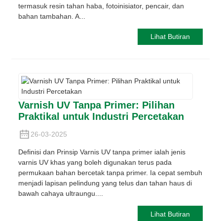
termasuk resin tahan haba, fotoinisiator, pencair, dan
bahan tambahan. A...
Lihat Butiran
Varnish UV Tanpa Primer: Pilihan
Praktikal untuk Industri Percetakan
26-03-2025
Definisi dan Prinsip Varnis UV tanpa primer ialah jenis
varnis UV khas yang boleh digunakan terus pada
permukaan bahan bercetak tanpa primer. Ia cepat sembuh
menjadi lapisan pelindung yang telus dan tahan haus di
bawah cahaya ultraungu....
Lihat Butiran