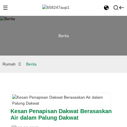
Berita
Rumah
Berita
Kesan Penapisan Dakwat Berasaskan
Air dalam Palung Dakwat