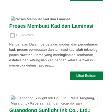
Proses Membuat Kad dan Laminasi
19-02-2025
Pengenalan Dalam percetakan moden dan pengeluaran
kad, proses pembuatan dan laminasi kad ialah teknologi
pasca rawatan utama yang meningkatkan ketahanan,
estetika dan kefungsian kad dengan ketara. Artikel ini
meneroka definisi, proses,...
Lihat Butiran
Guangdong Sunlight Ink Co., Ltd.: