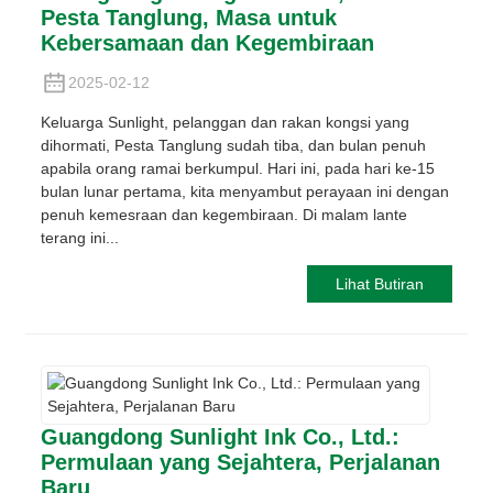
Pesta Tanglung, Masa untuk
Kebersamaan dan Kegembiraan
2025-02-12
Keluarga Sunlight, pelanggan dan rakan kongsi yang
dihormati, Pesta Tanglung sudah tiba, dan bulan penuh
apabila orang ramai berkumpul. Hari ini, pada hari ke-15
bulan lunar pertama, kita menyambut perayaan ini dengan
penuh kemesraan dan kegembiraan. Di malam lante
terang ini...
Lihat Butiran
Guangdong Sunlight Ink Co., Ltd.:
Permulaan yang Sejahtera, Perjalanan
Baru