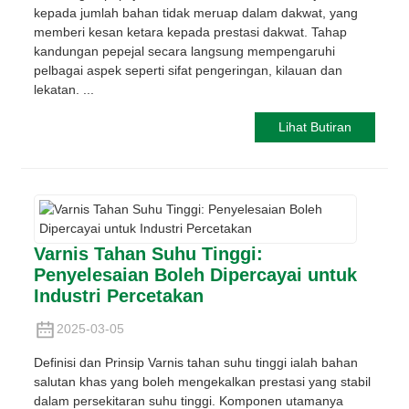
kepada jumlah bahan tidak meruap dalam dakwat, yang
memberi kesan ketara kepada prestasi dakwat. Tahap
kandungan pepejal secara langsung mempengaruhi
pelbagai aspek seperti sifat pengeringan, kilauan dan
lekatan. ...
Lihat Butiran
Varnis Tahan Suhu Tinggi:
Penyelesaian Boleh Dipercayai untuk
Industri Percetakan
2025-03-05
Definisi dan Prinsip Varnis tahan suhu tinggi ialah bahan
salutan khas yang boleh mengekalkan prestasi yang stabil
dalam persekitaran suhu tinggi. Komponen utamanya