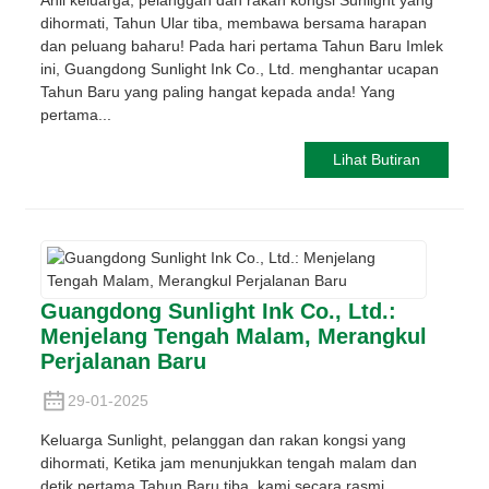
dihormati, Tahun Ular tiba, membawa bersama harapan
dan peluang baharu! Pada hari pertama Tahun Baru Imlek
ini, Guangdong Sunlight Ink Co., Ltd. menghantar ucapan
Tahun Baru yang paling hangat kepada anda! Yang
pertama...
Lihat Butiran
Guangdong Sunlight Ink Co., Ltd.:
Menjelang Tengah Malam, Merangkul
Perjalanan Baru
29-01-2025
Keluarga Sunlight, pelanggan dan rakan kongsi yang
dihormati, Ketika jam menunjukkan tengah malam dan
detik pertama Tahun Baru tiba, kami secara rasmi