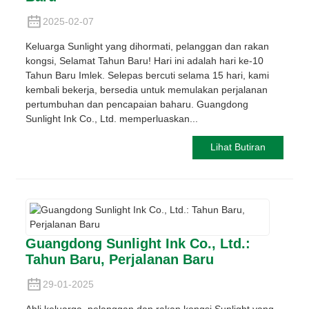
2025-02-07
Keluarga Sunlight yang dihormati, pelanggan dan rakan
kongsi, Selamat Tahun Baru! Hari ini adalah hari ke-10
Tahun Baru Imlek. Selepas bercuti selama 15 hari, kami
kembali bekerja, bersedia untuk memulakan perjalanan
pertumbuhan dan pencapaian baharu. Guangdong
Sunlight Ink Co., Ltd. memperluaskan...
Lihat Butiran
Guangdong Sunlight Ink Co., Ltd.:
Tahun Baru, Perjalanan Baru
29-01-2025
Ahli keluarga, pelanggan dan rakan kongsi Sunlight yang