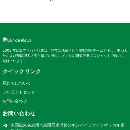
2008 年に設立された順豊は、非常に洗練された研究開発チームを擁し、中山大
学および華南理工大学と環境に優しいインクの研究開発プロジェクトで協力し
続けています。
クイックリンク
私たちについて
プロダクトセンター
お問い合わせ
お問い合わせ
中国広東省恵州市恵陽区永湖鎮のホンハイファインケミカル産