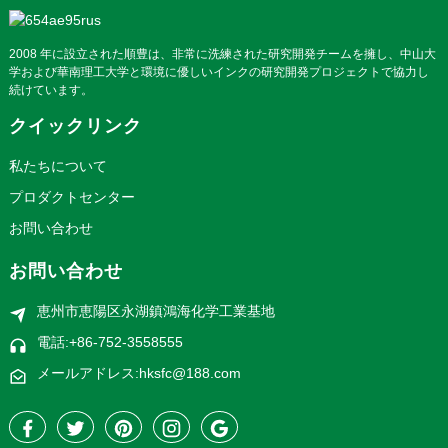
2008 年に設立された順豊は、非常に洗練された研究開発チームを擁し、中山大
学および華南理工大学と環境に優しいインクの研究開発プロジェクトで協力し
続けています。
クイックリンク
私たちについて
プロダクトセンター
お問い合わせ
お問い合わせ
恵州市恵陽区永湖鎮鴻海化学工業基地
電話:+86-752-3558555
メールアドレス:hksfc@188.com