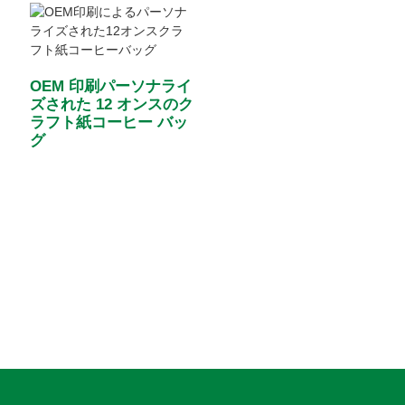
OEM 印刷パーソナライ
ズされた 12 オンスのク
ラフト紙コーヒー バッ
グ