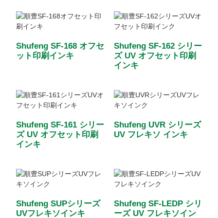
Shufeng SF-168 オフセ
Shufeng SF-162 シリー
ット印刷インキ
ズ UV オフセット印刷
インキ
Shufeng SF-161 シリー
Shufeng UVR シリーズ
ズ UV オフセット印刷
UV フレキソ インキ
インキ
Shufeng SUPシリーズ
Shufeng SF-LEDP シリ
UVフレキソインキ
ーズ UV フレキソイン