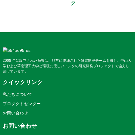
ク
2008 年に設立された順豊は、非常に洗練された研究開発チームを擁し、中山大
学および華南理工大学と環境に優しいインクの研究開発プロジェクトで協力し
続けています。
クイックリンク
私たちについて
プロダクトセンター
お問い合わせ
お問い合わせ