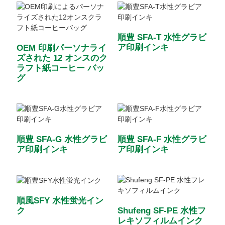
順豊 SFA-T 水性グラビ
ア印刷インキ
OEM 印刷パーソナライ
ズされた 12 オンスのク
ラフト紙コーヒー バッ
グ
順豊 SFA-G 水性グラビ
順豊 SFA-F 水性グラビ
ア印刷インキ
ア印刷インキ
順風SFY 水性蛍光イン
ク
Shufeng SF-PE 水性フ
レキソフィルムインク