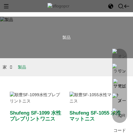
製品
家
製品
Shufeng SF-1099 水性
Shufeng SF-1055 水性
プレプリントワニス
マットニス