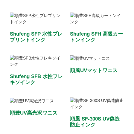
Shufeng SFP 水性プレ
Shufeng SFH 高級カー
プリントインク
トンインク
順風UVマットワニス
Shufeng SFB 水性フレ
キソインク
順豊UV高光沢ワニス
順風 SF-300S UV偽造
防止インク