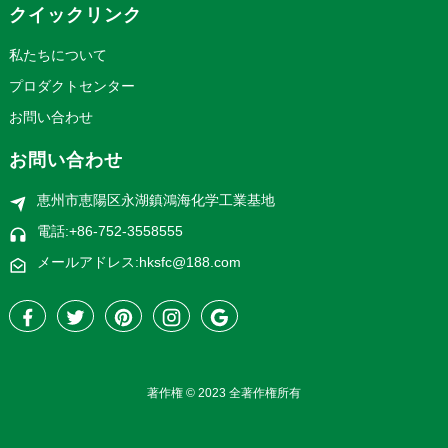
クイックリンク
私たちについて
プロダクトセンター
お問い合わせ
お問い合わせ
恵州市恵陽区永湖鎮鴻海化学工業基地
電話:+86-752-3558555
メールアドレス:hksfc@188.com
著作権 © 2023 全著作権所有