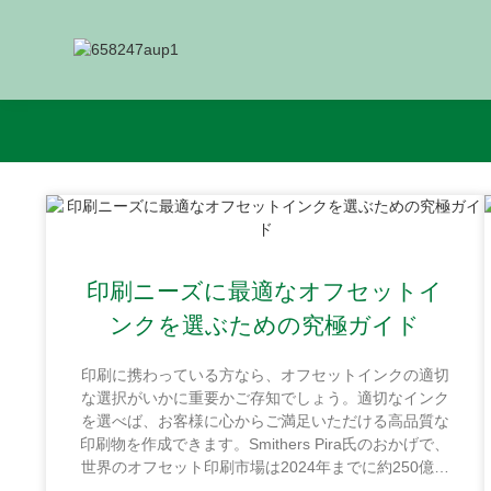
印刷ニーズに最適なオフセットイ
ンクを選ぶための究極ガイド
印刷に携わっている方なら、オフセットインクの適切
な選択がいかに重要かご存知でしょう。適切なインク
を選べば、お客様に心からご満足いただける高品質な
印刷物を作成できます。Smithers Pira氏のおかげで、
世界のオフセット印刷市場は2024年までに約250億ド
ル規模に達すると予想されているという記事をどこか