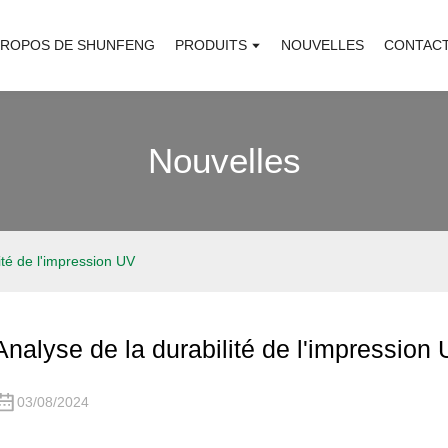
PROPOS DE SHUNFENG
PRODUITS
NOUVELLES
CONTAC
Nouvelles
ité de l'impression UV
Analyse de la durabilité de l'impression
03/08/2024