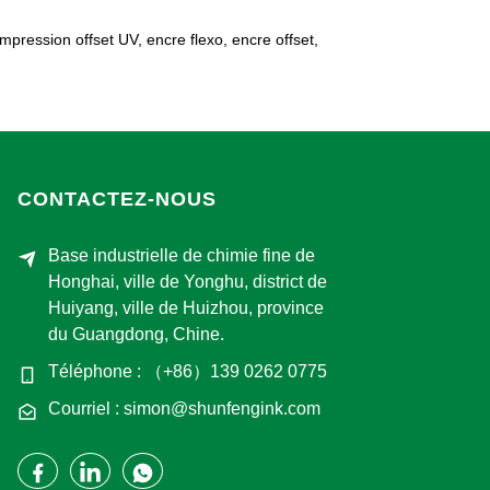
pression offset UV, encre flexo, encre offset,
CONTACTEZ-NOUS
Base industrielle de chimie fine de
Honghai, ville de Yonghu, district de
Huiyang, ville de Huizhou, province
du Guangdong, Chine.
Téléphone : （+86）139 0262 0775
Courriel : simon@shunfengink.com