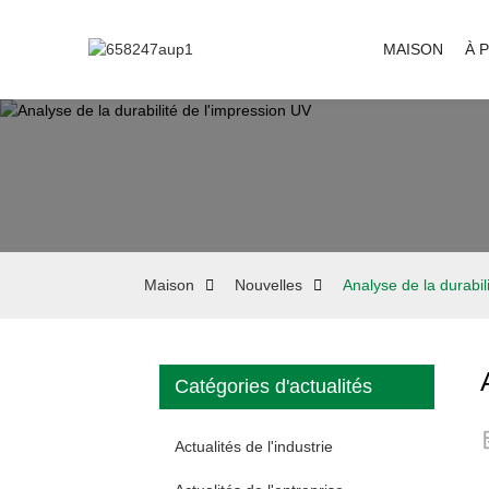
MAISON
À 
Maison
Nouvelles
Analyse de la durabil
Catégories d'actualités
Actualités de l'industrie