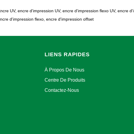
ncre UV, encre d'impression UV, encre d'impression flexo UV, encre d'im
ncre d'impression flexo, encre d'impression offset
LIENS RAPIDES
À Propos De Nous
Centre De Produits
Contactez-Nous