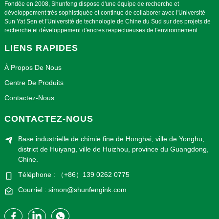
Fondée en 2008, Shunfeng dispose d'une équipe de recherche et
développement très sophistiquée et continue de collaborer avec l'Université
Sun Yat Sen et l'Université de technologie de Chine du Sud sur des projets de
recherche et développement d'encres respectueuses de l'environnement.
LIENS RAPIDES
À Propos De Nous
Centre De Produits
Contactez-Nous
CONTACTEZ-NOUS
Base industrielle de chimie fine de Honghai, ville de Yonghu,
district de Huiyang, ville de Huizhou, province du Guangdong,
Chine.
Téléphone : （+86）139 0262 0775
Courriel : simon@shunfengink.com