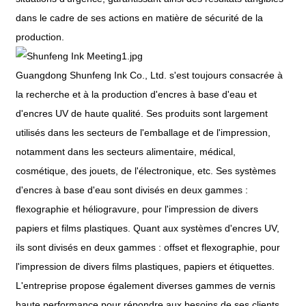
dans le cadre de ses actions en matière de sécurité de la
production.
Guangdong Shunfeng Ink Co., Ltd. s'est toujours consacrée à
la recherche et à la production d'encres à base d'eau et
d'encres UV de haute qualité. Ses produits sont largement
utilisés dans les secteurs de l'emballage et de l'impression,
notamment dans les secteurs alimentaire, médical,
cosmétique, des jouets, de l'électronique, etc. Ses systèmes
d'encres à base d'eau sont divisés en deux gammes :
flexographie et héliogravure, pour l'impression de divers
papiers et films plastiques. Quant aux systèmes d'encres UV,
ils sont divisés en deux gammes : offset et flexographie, pour
l'impression de divers films plastiques, papiers et étiquettes.
L'entreprise propose également diverses gammes de vernis
haute performance pour répondre aux besoins de ses clients.