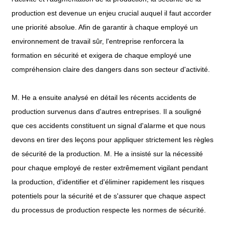
production est devenue un enjeu crucial auquel il faut accorder
une priorité absolue. Afin de garantir à chaque employé un
environnement de travail sûr, l'entreprise renforcera la
formation en sécurité et exigera de chaque employé une
compréhension claire des dangers dans son secteur d'activité.
M. He a ensuite analysé en détail les récents accidents de
production survenus dans d'autres entreprises. Il a souligné
que ces accidents constituent un signal d'alarme et que nous
devons en tirer des leçons pour appliquer strictement les règles
de sécurité de la production. M. He a insisté sur la nécessité
pour chaque employé de rester extrêmement vigilant pendant
la production, d'identifier et d'éliminer rapidement les risques
potentiels pour la sécurité et de s'assurer que chaque aspect
du processus de production respecte les normes de sécurité.