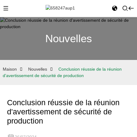
Nouvelles
Maison
Nouvelles
Conclusion réussie de la réunion
d'avertissement de sécurité de production
Conclusion réussie de la réunion
d'avertissement de sécurité de
production