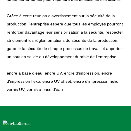
Grâce à cette réunion d'avertissement sur la sécurité de la
production, l'entreprise espère que tous les employés pourront
renforcer davantage leur sensibilisation à la sécurité, respecter
strictement les réglementations de sécurité de la production,
garantir la sécurité de chaque processus de travail et apporter
un soutien solide au développement durable de l'entreprise.
encre à base d'eau, encre UV, encre d'impression, encre
d'impression flexo, encre UV offset, encre d'impression hélio,
vernis UV, vernis à base d'eau