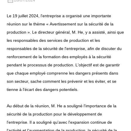
26/07/2024
Le 19 juillet 2024, l'entreprise a organisé une importante
réunion sur le thème « Avertissement sur la sécurité de la
production ». Le directeur général, M. He, y a assisté, ainsi que
les responsables des services de production et les
responsables de la sécurité de l'entreprise, afin de discuter du
renforcement de la formation des employés à la sécurité
pendant le processus de production. L'objectif est de garantir
que chaque employé comprenne les dangers présents dans
son secteur, sache comment les prévenir et les éviter, et se
tienne à l'écart des dangers potentiels.
Au début de la réunion, M. He a souligné l'importance de la
sécurité de la production pour le développement de
l'entreprise. Il a souligné qu'avec l'expansion continue de
l'activité et l'augmentation de la production, la sécurité de la