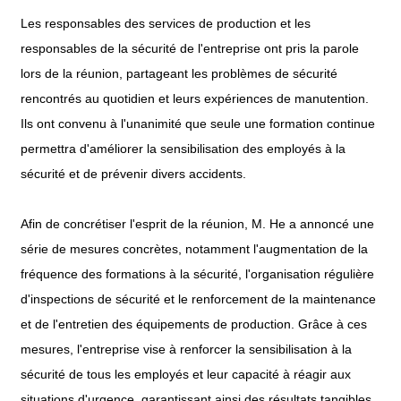
Les responsables des services de production et les
responsables de la sécurité de l'entreprise ont pris la parole
lors de la réunion, partageant les problèmes de sécurité
rencontrés au quotidien et leurs expériences de manutention.
Ils ont convenu à l'unanimité que seule une formation continue
permettra d'améliorer la sensibilisation des employés à la
sécurité et de prévenir divers accidents.
Afin de concrétiser l'esprit de la réunion, M. He a annoncé une
série de mesures concrètes, notamment l'augmentation de la
fréquence des formations à la sécurité, l'organisation régulière
d'inspections de sécurité et le renforcement de la maintenance
et de l'entretien des équipements de production. Grâce à ces
mesures, l'entreprise vise à renforcer la sensibilisation à la
sécurité de tous les employés et leur capacité à réagir aux
situations d'urgence, garantissant ainsi des résultats tangibles