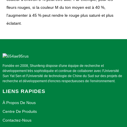
fleurs rouges, si la couleur M du ton moyen est à 40 %,
l'augmenter à 45 % peut rendre le rouge plus saturé et plus
éclatant.
Fondée en 2008, Shunfeng dispose d'une équipe de recherche et
développement très sophistiquée et continue de collaborer avec l'Université
Sun Yat Sen et l'Université de technologie de Chine du Sud sur des projets de
recherche et développement d'encres respectueuses de l'environnement.
LIENS RAPIDES
À Propos De Nous
Centre De Produits
Contactez-Nous