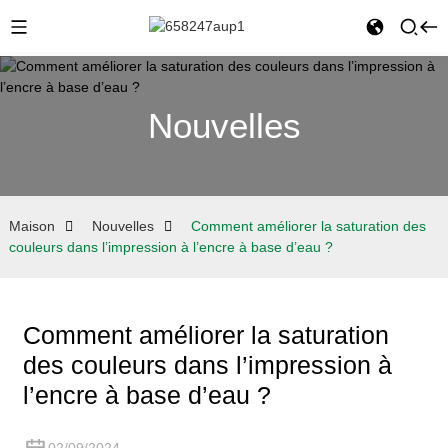
Nouvelles
Maison
Nouvelles
Comment améliorer la saturation des
couleurs dans l’impression à l’encre à base d’eau ?
Comment améliorer la saturation
des couleurs dans l’impression à
l’encre à base d’eau ?