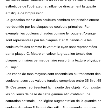
esthétique de l'opérateur et influence directement la qualité
artistique de l'impression.
La gradation tonale des couleurs sombres est principalement
représentée par les plaques de couleurs primaires. Par
exemple, les couleurs chaudes comme le rouge et l'orange
sont représentées par les plaques Y et M, tandis que les
couleurs froides comme le vert et le cyan sont représentées
par la plaque C. Mettre en valeur la gradation tonale des
plaques primaires permet de faire ressortir la texture physique
du sujet.
Les zones de tons moyens sont essentielles au traitement des
couleurs, avec des valeurs tonales comprises entre 35 % et 65
%. Ces zones représentent la majorité des objets. Pour ajuster
les couleurs de base de cette gamme afin d'obtenir une
saturation optimale, une légère augmentation de la quantité de
couleur d'environ 5 % peut être utile. Par exemple, pour les