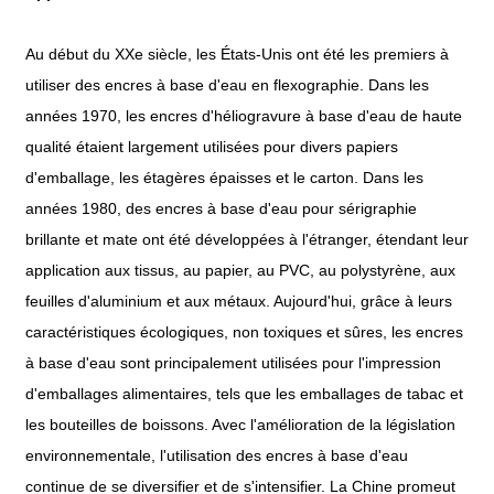
Au début du XXe siècle, les États-Unis ont été les premiers à
utiliser des encres à base d'eau en flexographie. Dans les
années 1970, les encres d'héliogravure à base d'eau de haute
qualité étaient largement utilisées pour divers papiers
d'emballage, les étagères épaisses et le carton. Dans les
années 1980, des encres à base d'eau pour sérigraphie
brillante et mate ont été développées à l'étranger, étendant leur
application aux tissus, au papier, au PVC, au polystyrène, aux
feuilles d'aluminium et aux métaux. Aujourd'hui, grâce à leurs
caractéristiques écologiques, non toxiques et sûres, les encres
à base d'eau sont principalement utilisées pour l'impression
d'emballages alimentaires, tels que les emballages de tabac et
les bouteilles de boissons. Avec l'amélioration de la législation
environnementale, l'utilisation des encres à base d'eau
continue de se diversifier et de s'intensifier. La Chine promeut