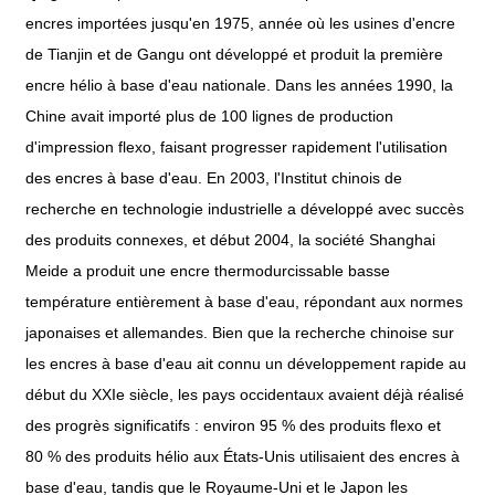
encres importées jusqu'en 1975, année où les usines d'encre
de Tianjin et de Gangu ont développé et produit la première
encre hélio à base d'eau nationale. Dans les années 1990, la
Chine avait importé plus de 100 lignes de production
d'impression flexo, faisant progresser rapidement l'utilisation
des encres à base d'eau. En 2003, l'Institut chinois de
recherche en technologie industrielle a développé avec succès
des produits connexes, et début 2004, la société Shanghai
Meide a produit une encre thermodurcissable basse
température entièrement à base d'eau, répondant aux normes
japonaises et allemandes. Bien que la recherche chinoise sur
les encres à base d'eau ait connu un développement rapide au
début du XXIe siècle, les pays occidentaux avaient déjà réalisé
des progrès significatifs : environ 95 % des produits flexo et
80 % des produits hélio aux États-Unis utilisaient des encres à
base d'eau, tandis que le Royaume-Uni et le Japon les