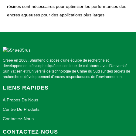
résines sont nécessaires pour optimiser les performances des
encres aqueuses pour des applications plus larges.
Créée en 2008, Shunfeng dispose d'une équipe de recherche et
développement très sophistiquée et continue de collaborer avec l'Université
Sun Yat sen et l'Université de technologie de Chine du Sud sur des projets de
recherche et développement d'encres respectueuses de l'environnement.
LIENS RAPIDES
À Propos De Nous
Centre De Produits
Contactez-Nous
CONTACTEZ-NOUS