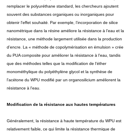
remplacer le polyuréthane standard, les chercheurs ajoutent
souvent des substances organiques ou inorganiques pour
obtenir l'effet souhaité. Par exemple, l’incorporation de silice
nanométrique dans la résine améliore la résistance à l’eau et la
résistance, une méthode largement utilisée dans la production
d’encre. La « méthode de copolymérisation en émulsion » crée
du PUA composite pour améliorer la résistance à l'eau, tandis
que des méthodes telles que la modification de l'éther
monométhylique du polyéthylène glycol et la synthèse de
l'acétone du WPU modifié par un organosilicium améliorent la
résistance à l'eau.
Modification de la résistance aux hautes températures
Généralement, la résistance à haute température du WPU est
relativement faible, ce qui limite la résistance thermique de