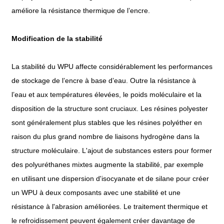
améliore la résistance thermique de l’encre.
Modification de la stabilité
La stabilité du WPU affecte considérablement les performances
de stockage de l’encre à base d’eau. Outre la résistance à
l’eau et aux températures élevées, le poids moléculaire et la
disposition de la structure sont cruciaux. Les résines polyester
sont généralement plus stables que les résines polyéther en
raison du plus grand nombre de liaisons hydrogène dans la
structure moléculaire. L'ajout de substances esters pour former
des polyuréthanes mixtes augmente la stabilité, par exemple
en utilisant une dispersion d'isocyanate et de silane pour créer
un WPU à deux composants avec une stabilité et une
résistance à l'abrasion améliorées. Le traitement thermique et
le refroidissement peuvent également créer davantage de