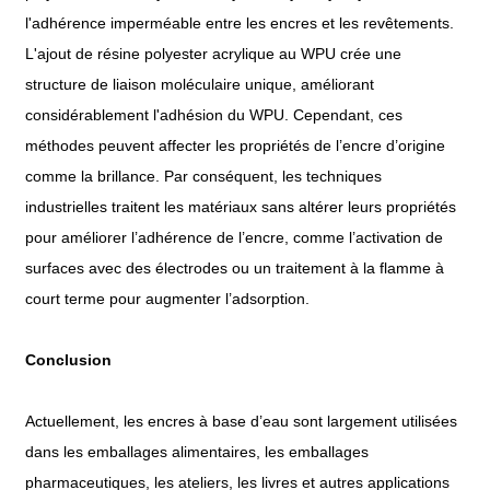
l'adhérence imperméable entre les encres et les revêtements.
L'ajout de résine polyester acrylique au WPU crée une
structure de liaison moléculaire unique, améliorant
considérablement l'adhésion du WPU. Cependant, ces
méthodes peuvent affecter les propriétés de l’encre d’origine
comme la brillance. Par conséquent, les techniques
industrielles traitent les matériaux sans altérer leurs propriétés
pour améliorer l’adhérence de l’encre, comme l’activation de
surfaces avec des électrodes ou un traitement à la flamme à
court terme pour augmenter l’adsorption.
Conclusion
Actuellement, les encres à base d’eau sont largement utilisées
dans les emballages alimentaires, les emballages
pharmaceutiques, les ateliers, les livres et autres applications