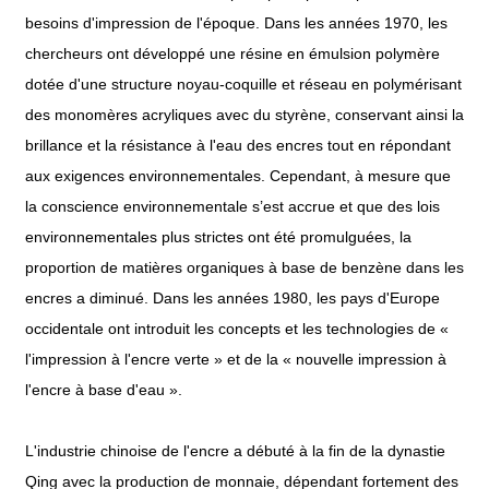
besoins d'impression de l'époque. Dans les années 1970, les
chercheurs ont développé une résine en émulsion polymère
dotée d'une structure noyau-coquille et réseau en polymérisant
des monomères acryliques avec du styrène, conservant ainsi la
brillance et la résistance à l'eau des encres tout en répondant
aux exigences environnementales. Cependant, à mesure que
la conscience environnementale s’est accrue et que des lois
environnementales plus strictes ont été promulguées, la
proportion de matières organiques à base de benzène dans les
encres a diminué. Dans les années 1980, les pays d'Europe
occidentale ont introduit les concepts et les technologies de «
l'impression à l'encre verte » et de la « nouvelle impression à
l'encre à base d'eau ».
L'industrie chinoise de l'encre a débuté à la fin de la dynastie
Qing avec la production de monnaie, dépendant fortement des