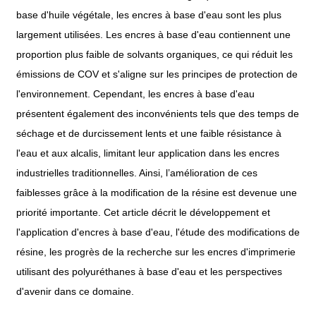
base d'huile végétale, les encres à base d'eau sont les plus
largement utilisées. Les encres à base d'eau contiennent une
proportion plus faible de solvants organiques, ce qui réduit les
émissions de COV et s'aligne sur les principes de protection de
l'environnement. Cependant, les encres à base d'eau
présentent également des inconvénients tels que des temps de
séchage et de durcissement lents et une faible résistance à
l'eau et aux alcalis, limitant leur application dans les encres
industrielles traditionnelles. Ainsi, l’amélioration de ces
faiblesses grâce à la modification de la résine est devenue une
priorité importante. Cet article décrit le développement et
l'application d'encres à base d'eau, l'étude des modifications de
résine, les progrès de la recherche sur les encres d'imprimerie
utilisant des polyuréthanes à base d'eau et les perspectives
d'avenir dans ce domaine.