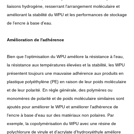
liaisons hydrogène, resserrant l'arrangement moléculaire et
améliorant la stabilité du WPU et les performances de stockage
de l'encre à base d'eau.
Amélioration de l'adhérence
Bien que l'optimisation du WPU améliore la résistance à l'eau,
la résistance aux températures élevées et la stabilité, les WPU
présentent toujours une mauvaise adhérence aux produits en
plastique polyéthylène (PE) en raison de leur poids moléculaire
et de leur polarité. En règle générale, des polymères ou
monomères de polarité et de poids moléculaire similaires sont
ajoutés pour améliorer le WPU et améliorer l'adhérence de
l'encre à base d'eau sur des matériaux non polaires. Par
exemple, la copolymérisation du WPU avec une résine de
polychlorure de vinyle et d'acrylate d'hydroxyéthyle améliore