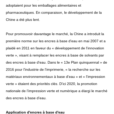
adoptaient pour les emballages alimentaires et
pharmaceutiques. En comparaison, le développement de la
Chine a été plus lent.
Pour promouvoir davantage le marché, la Chine a introduit la
première norme sur les encres à base d'eau en mai 2007 et a
plaidé en 2011 en faveur du « développement de l'innovation
verte », visant à remplacer les encres à base de solvants par
des encres à base d'eau. Dans le « 13e Plan quinquennal » de
2016 pour l'industrie de l'imprimerie, « la recherche sur les
matériaux environnementaux à base d'eau » et « l'impression
verte » étaient des priorités clés. D’ici 2020, la promotion
nationale de l’impression verte et numérique a élargi le marché
des encres à base d’eau.
Application d'encres à base d'eau