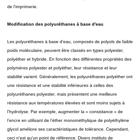
de l'imprimerie.
Modification des polyuréthanes à base d'eau
Les polyuréthanes à base d'eau, composés de polyols de faible
poids moléculaire, peuvent être classés en types polyester,
polyéther et hybride. En fonction des différentes propriétés des
polymères polyester et polyéther, leur résistance et leur
stabilité varient. Généralement, les polyuréthanes polyéther ont
une résistance et une stabilité inférieures à celles des
polyuréthanes polyester, mais présentent une meilleure
résistance aux températures élevées et sont moins sujets à
l'hydrolyse. Par exemple, augmenter la « consistance » de
l’encre en utilisant de l’éther monométhylique de polyéthylène
glycol améliore ses caractéristiques de tolérance. Cependant,
ceci n'est qu'un point de référence. Divers instituts de