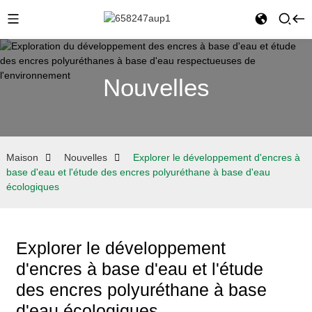
Nouvelles
Maison
Nouvelles
Explorer le développement d'encres à
base d'eau et l'étude des encres polyuréthane à base d'eau
écologiques
Explorer le développement
d'encres à base d'eau et l'étude
des encres polyuréthane à base
d'eau écologiques