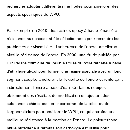
recherche adoptent différentes méthodes pour améliorer des
aspects spécifiques du WPU.
Par exemple, en 2010, des résines époxy à haute ténacité et
résistance aux chocs ont été sélectionnées pour résoudre les
problèmes de viscosité et d'adhérence de l'encre, améliorant
ainsi la résistance de l'encre. En 2006, une étude publiée par
l'Université chimique de Pékin a utilisé du polyuréthane à base
d'éthylène glycol pour former une résine spéciale avec un long
segment souple, améliorant la flexibilité de l'encre et renforçant
indirectement l'encre à base d'eau. Certaines équipes
obtiennent des résultats de modification en ajoutant des
substances chimiques : en incorporant de la silice ou de
l'organosilicium pour améliorer le WPU, ce qui entraîne une
meilleure résistance à la traction de l'encre. Le polyuréthane
nitrile butadiène à terminaison carboxyle est utilisé pour