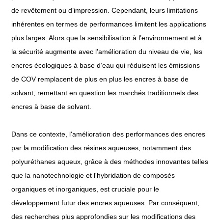
de revêtement ou d’impression. Cependant, leurs limitations
inhérentes en termes de performances limitent les applications
plus larges. Alors que la sensibilisation à l’environnement et à
la sécurité augmente avec l’amélioration du niveau de vie, les
encres écologiques à base d’eau qui réduisent les émissions
de COV remplacent de plus en plus les encres à base de
solvant, remettant en question les marchés traditionnels des
encres à base de solvant.
Dans ce contexte, l'amélioration des performances des encres
par la modification des résines aqueuses, notamment des
polyuréthanes aqueux, grâce à des méthodes innovantes telles
que la nanotechnologie et l'hybridation de composés
organiques et inorganiques, est cruciale pour le
développement futur des encres aqueuses. Par conséquent,
des recherches plus approfondies sur les modifications des