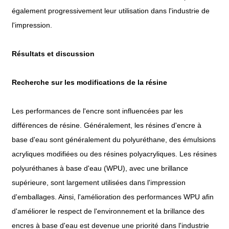
également progressivement leur utilisation dans l'industrie de
l'impression.
Résultats et discussion
Recherche sur les modifications de la résine
Les performances de l'encre sont influencées par les
différences de résine. Généralement, les résines d'encre à
base d'eau sont généralement du polyuréthane, des émulsions
acryliques modifiées ou des résines polyacryliques. Les résines
polyuréthanes à base d'eau (WPU), avec une brillance
supérieure, sont largement utilisées dans l'impression
d'emballages. Ainsi, l'amélioration des performances WPU afin
d'améliorer le respect de l'environnement et la brillance des
encres à base d'eau est devenue une priorité dans l'industrie