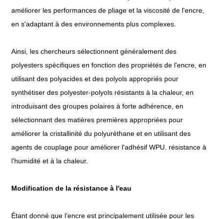
améliorer les performances de pliage et la viscosité de l'encre,
en s'adaptant à des environnements plus complexes.
Ainsi, les chercheurs sélectionnent généralement des
polyesters spécifiques en fonction des propriétés de l'encre, en
utilisant des polyacides et des polyols appropriés pour
synthétiser des polyester-polyols résistants à la chaleur, en
introduisant des groupes polaires à forte adhérence, en
sélectionnant des matières premières appropriées pour
améliorer la cristallinité du polyuréthane et en utilisant des
agents de couplage pour améliorer l'adhésif WPU. résistance à
l'humidité et à la chaleur.
Modification de la résistance à l'eau
Étant donné que l’encre est principalement utilisée pour les