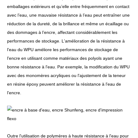
emballages extérieurs et qu’elle entre fréquemment en contact
avec l’eau, une mauvaise résistance à l’eau peut entraîner une
réduction de la dureté, de la brillance et même un écaillage ou
des dommages à l’encre, affectant considérablement les
performances de stockage. L'amélioration de la résistance à
l'eau du WPU améliore les performances de stockage de
l'encre en utilisant comme matériaux des polyols ayant une
bonne résistance à l'eau. Par exemple, la modification du WPU
avec des monomères acryliques ou l'ajustement de la teneur
en résine époxy peuvent améliorer la résistance à l'eau de
l'encre.
Outre l'utilisation de polymères à haute résistance à l'eau pour