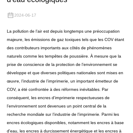
2024-06-17
La pollution de l’air est depuis longtemps une préoccupation
majeure, les émissions de gaz toxiques tels que les COV étant
des contributeurs importants aux côtés de phénomènes
naturels comme les tempêtes de poussière. À mesure que la
prise de conscience de la protection de l’environnement se
développe et que diverses politiques nationales sont mises en
œuvre, l’industrie de l’imprimerie, un important émetteur de
COV, a été confrontée à des réformes inévitables. Par
conséquent, les encres d’imprimerie respectueuses de
l’environnement sont devenues un point central de la
recherche mondiale sur l’industrie de l’imprimerie. Parmi les
encres écologiques disponibles, notamment les encres à base
d'eau, les encres à durcissement énergétique et les encres à