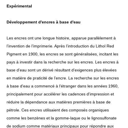
Expérimental
Développement d'encres à base d'eau
Les encres ont une longue histoire, apparue parallèlement à
l’invention de l’imprimerie. Après l’introduction du Lithol Red
Pigment en 1900, les encres se sont généralisées, incitant les
pays à investir dans la recherche sur les encres. Les encres à
base d’eau sont un dérivé résultant d’exigences plus élevées
en matière de praticité de l’encre. La recherche sur les encres
à base d'eau a commencé à l'étranger dans les années 1960,
principalement pour accélérer les cadences d'impression et
réduire la dépendance aux matières premières à base de
pétrole. Ces encres utilisaient des composés organiques
comme les benzènes et la gomme-laque ou le lignosulfonate
de sodium comme matériaux principaux pour répondre aux