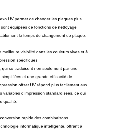
flexo UV permet de changer les plaques plus
 sont équipées de fonctions de nettoyage
dérablement le temps de changement de plaque.
eilleure visibilité dans les couleurs vives et à
pression spécifiques.
 qui se traduisent non seulement par une
 simplifiées et une grande efficacité de
impression offset UV répond plus facilement aux
s variables d'impression standardisées, ce qui
e qualité.
 conversion rapide des combinaisons
chnologie informatique intelligente, offrant à