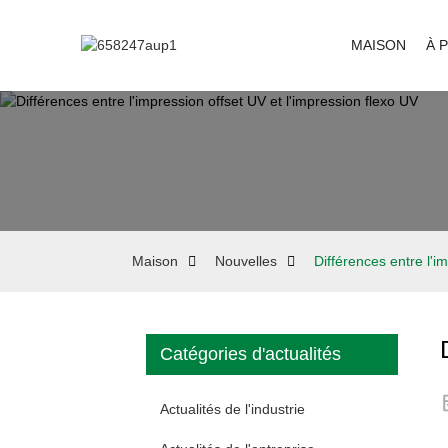
MAISON
À 
Maison
Nouvelles
Différences entre l'i
Catégories d'actualités
Actualités de l'industrie