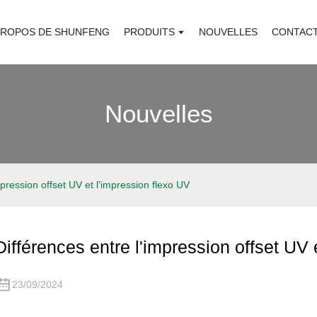
PROPOS DE SHUNFENG
PRODUITS
NOUVELLES
CONTAC
Nouvelles
mpression offset UV et l'impression flexo UV
Différences entre l'impression offset UV 
23/09/2024