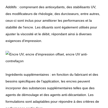
Additifs : comprenant des antioxydants, des stabilisants UV,
des modificateurs de rhéologie, des durcisseurs, entre autres,
ceux-ci sont inclus pour améliorer les performances et la
stabilité de l'encre. Les diluants sont également utilisés pour
ajuster la viscosité et le débit, répondant ainsi à diverses
exigences d'impression.
Ingrédients supplémentaires : en fonction du fabricant et des
besoins spécifiques de l'application, les encres peuvent
incorporer des substances supplémentaires telles que des
agents de démoulage et des agents anti-décantation. Les
formulations sont adaptables pour répondre à des critères de