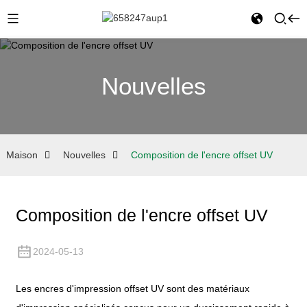
Nouvelles
Maison
Nouvelles
Composition de l'encre offset UV
Composition de l'encre offset UV
2024-05-13
Les encres d'impression offset UV sont des matériaux