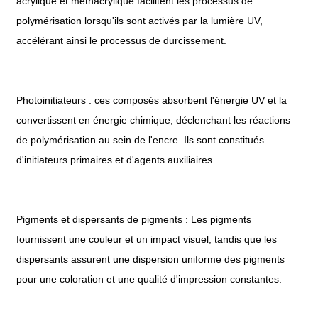
acrylique et méthacrylique facilitent les processus de
polymérisation lorsqu'ils sont activés par la lumière UV,
accélérant ainsi le processus de durcissement.
Photoinitiateurs : ces composés absorbent l'énergie UV et la
convertissent en énergie chimique, déclenchant les réactions
de polymérisation au sein de l'encre. Ils sont constitués
d'initiateurs primaires et d'agents auxiliaires.
Pigments et dispersants de pigments : Les pigments
fournissent une couleur et un impact visuel, tandis que les
dispersants assurent une dispersion uniforme des pigments
pour une coloration et une qualité d'impression constantes.