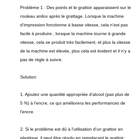
Problème 1 : Des points et le grattoir apparaissent sur le
rouleau anilox après le grattage. Lorsque la machine
d’impression fonctionne à basse vitesse, cela n’est pas
facile à produire ; lorsque la machine tourne à grande
vitesse, cela se produit très facilement, et plus la vitesse
de la machine est élevée, plus cela est évident et il n'y a
pas de règle à suivre.
Solution:
1. Ajoutez une quantité appropriée d'alcool (pas plus de
5 %) à l'encre, ce qui améliorera les performances de
l'encre.
2. Si le problème est dû à l'utilisation d'un grattoir en
plastique, il peut être résolu en remplaçant le grattoir ;