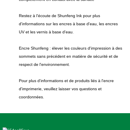
Restez à l'écoute de Shunfeng Ink pour plus
d'informations sur les encres à base d'eau, les encres
UV et les vernis à base d'eau.
Encre Shunfeng : élever les couleurs d'impression à des
sommets sans précédent en matière de sécurité et de
respect de l'environnement.
Pour plus d'informations et de produits liés à l'encre
d'imprimerie, veuillez laisser vos questions et
coordonnées.