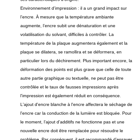
Environnement d’impression : il a un grand impact sur
l’encre. À mesure que la température ambiante
augmente, l’encre subit une dénaturation et une
volatilisation du solvant, difficiles à contrôler. La
température de la plaque augmentera également et la
plaque se dilatera, se ramollira et se déformera, en
particulier lors du déchirement. Plus important encore, la
déformation des points est plus grave que celle de toute
autre partie graphique ou textuelle, ne peut pas être
contrôlée et le taux de fausses impressions après
l'impression est également réduit en conséquence.
L'ajout d'encre blanche à l'encre affectera le séchage de
l'encre car la conduction de la lumière est bloquée. Pour
le moment, l’ajout d’additifs ne fonctionne pas et une
nouvelle encre doit être remplacée pour résoudre le
problème. Par conséquent, il est recommandé d’essayer