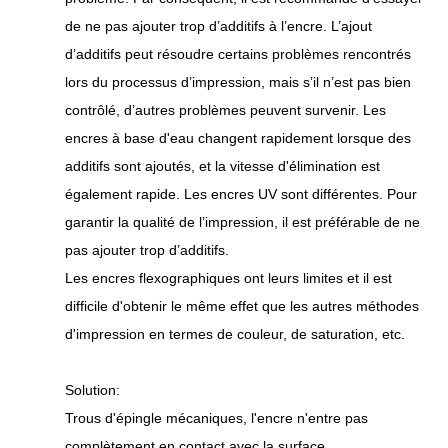
de ne pas ajouter trop d’additifs à l’encre. L’ajout
d’additifs peut résoudre certains problèmes rencontrés
lors du processus d’impression, mais s’il n’est pas bien
contrôlé, d’autres problèmes peuvent survenir. Les
encres à base d'eau changent rapidement lorsque des
additifs sont ajoutés, et la vitesse d'élimination est
également rapide. Les encres UV sont différentes. Pour
garantir la qualité de l’impression, il est préférable de ne
pas ajouter trop d’additifs.
Les encres flexographiques ont leurs limites et il est
difficile d'obtenir le même effet que les autres méthodes
d'impression en termes de couleur, de saturation, etc.
Solution:
Trous d'épingle mécaniques, l'encre n'entre pas
complètement en contact avec la surface