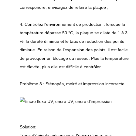
correspondre, envisagez de refaire la plaque ;
4. Contrôlez l'environnement de production : lorsque la
température dépasse 50 °C, la plaque se dilate de 1 à 3
%, la dureté diminue et le taux de réduction des points
diminue. En raison de l’expansion des points, il est facile
de provoquer un blocage du réseau. Plus la température
est élevée, plus elle est difficile à contrôler.
Problème 3 : Sténopés, moiré et impression incorrecte.
Solution:
Trous d'épingle mécaniques, l'encre n'entre pas