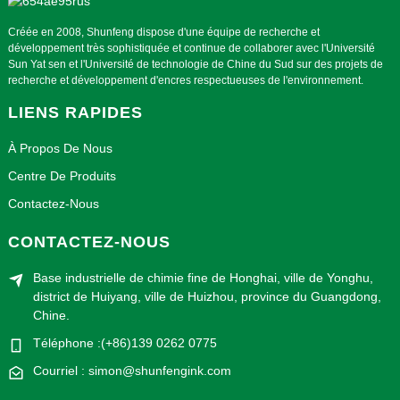
Créée en 2008, Shunfeng dispose d'une équipe de recherche et
développement très sophistiquée et continue de collaborer avec l'Université
Sun Yat sen et l'Université de technologie de Chine du Sud sur des projets de
recherche et développement d'encres respectueuses de l'environnement.
LIENS RAPIDES
À Propos De Nous
Centre De Produits
Contactez-Nous
CONTACTEZ-NOUS
Base industrielle de chimie fine de Honghai, ville de Yonghu,
district de Huiyang, ville de Huizhou, province du Guangdong,
Chine.
Téléphone :(+86)139 0262 0775
Courriel : simon@shunfengink.com