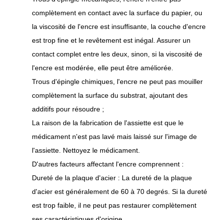
complètement en contact avec la surface du papier, ou
la viscosité de l'encre est insuffisante, la couche d'encre
est trop fine et le revêtement est inégal. Assurer un
contact complet entre les deux, sinon, si la viscosité de
l'encre est modérée, elle peut être améliorée.
Trous d'épingle chimiques, l'encre ne peut pas mouiller
complètement la surface du substrat, ajoutant des
additifs pour résoudre ;
La raison de la fabrication de l'assiette est que le
médicament n'est pas lavé mais laissé sur l'image de
l'assiette. Nettoyez le médicament.
D'autres facteurs affectant l'encre comprennent :
Dureté de la plaque d'acier : La dureté de la plaque
d'acier est généralement de 60 à 70 degrés. Si la dureté
est trop faible, il ne peut pas restaurer complètement
ses caractéristiques d'origine.