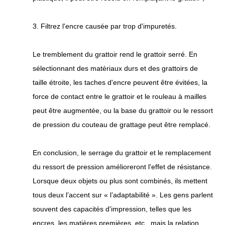
3. Filtrez l'encre causée par trop d'impuretés.
Le tremblement du grattoir rend le grattoir serré. En
sélectionnant des matériaux durs et des grattoirs de
taille étroite, les taches d'encre peuvent être évitées, la
force de contact entre le grattoir et le rouleau à mailles
peut être augmentée, ou la base du grattoir ou le ressort
de pression du couteau de grattage peut être remplacé.
En conclusion, le serrage du grattoir et le remplacement
du ressort de pression amélioreront l'effet de résistance.
Lorsque deux objets ou plus sont combinés, ils mettent
tous deux l’accent sur « l’adaptabilité ». Les gens parlent
souvent des capacités d'impression, telles que les
encres, les matières premières, etc., mais la relation