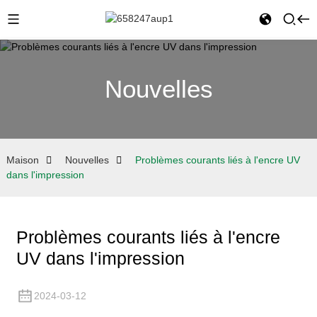
Nouvelles
Maison
Nouvelles
Problèmes courants liés à l'encre UV
dans l'impression
Problèmes courants liés à l'encre
UV dans l'impression
2024-03-12