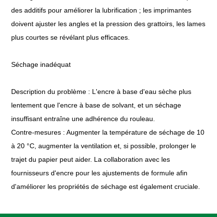
des additifs pour améliorer la lubrification ; les imprimantes
doivent ajuster les angles et la pression des grattoirs, les lames
plus courtes se révélant plus efficaces.
Séchage inadéquat
Description du problème : L'encre à base d'eau sèche plus
lentement que l'encre à base de solvant, et un séchage
insuffisant entraîne une adhérence du rouleau.
Contre-mesures : Augmenter la température de séchage de 10
à 20 °C, augmenter la ventilation et, si possible, prolonger le
trajet du papier peut aider. La collaboration avec les
fournisseurs d'encre pour les ajustements de formule afin
d'améliorer les propriétés de séchage est également cruciale.