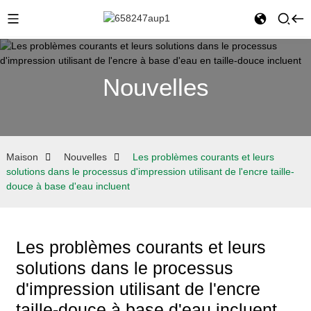
Nouvelles
Maison
Nouvelles
Les problèmes courants et leurs
solutions dans le processus d'impression utilisant de l'encre taille-
douce à base d'eau incluent
Les problèmes courants et leurs
solutions dans le processus
d'impression utilisant de l'encre
taille-douce à base d'eau incluent