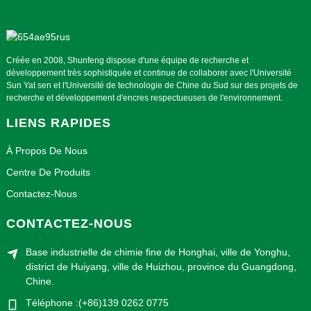
Créée en 2008, Shunfeng dispose d'une équipe de recherche et
développement très sophistiquée et continue de collaborer avec l'Université
Sun Yat sen et l'Université de technologie de Chine du Sud sur des projets de
recherche et développement d'encres respectueuses de l'environnement.
LIENS RAPIDES
À Propos De Nous
Centre De Produits
Contactez-Nous
CONTACTEZ-NOUS
Base industrielle de chimie fine de Honghai, ville de Yonghu,
district de Huiyang, ville de Huizhou, province du Guangdong,
Chine.
Téléphone :(+86)139 0262 0775