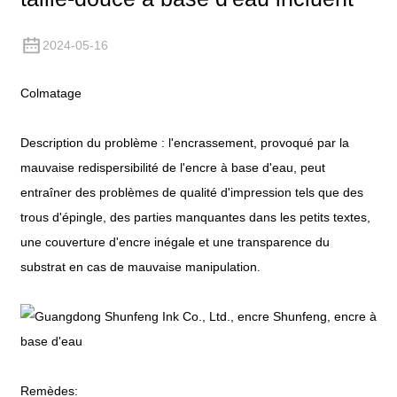
2024-05-16
Colmatage
Description du problème : l'encrassement, provoqué par la
mauvaise redispersibilité de l'encre à base d'eau, peut
entraîner des problèmes de qualité d'impression tels que des
trous d'épingle, des parties manquantes dans les petits textes,
une couverture d'encre inégale et une transparence du
substrat en cas de mauvaise manipulation.
Remèdes: