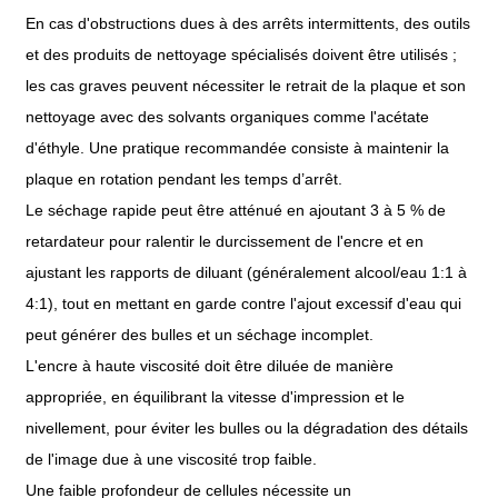
En cas d'obstructions dues à des arrêts intermittents, des outils
et des produits de nettoyage spécialisés doivent être utilisés ;
les cas graves peuvent nécessiter le retrait de la plaque et son
nettoyage avec des solvants organiques comme l'acétate
d'éthyle. Une pratique recommandée consiste à maintenir la
plaque en rotation pendant les temps d’arrêt.
Le séchage rapide peut être atténué en ajoutant 3 à 5 % de
retardateur pour ralentir le durcissement de l'encre et en
ajustant les rapports de diluant (généralement alcool/eau 1:1 à
4:1), tout en mettant en garde contre l'ajout excessif d'eau qui
peut générer des bulles et un séchage incomplet.
L'encre à haute viscosité doit être diluée de manière
appropriée, en équilibrant la vitesse d'impression et le
nivellement, pour éviter les bulles ou la dégradation des détails
de l'image due à une viscosité trop faible.
Une faible profondeur de cellules nécessite un