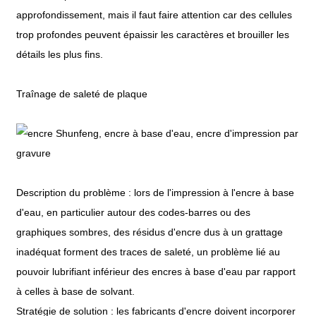
approfondissement, mais il faut faire attention car des cellules
trop profondes peuvent épaissir les caractères et brouiller les
détails les plus fins.
Traînage de saleté de plaque
Description du problème : lors de l'impression à l'encre à base
d'eau, en particulier autour des codes-barres ou des
graphiques sombres, des résidus d'encre dus à un grattage
inadéquat forment des traces de saleté, un problème lié au
pouvoir lubrifiant inférieur des encres à base d'eau par rapport
à celles à base de solvant.
Stratégie de solution : les fabricants d'encre doivent incorporer