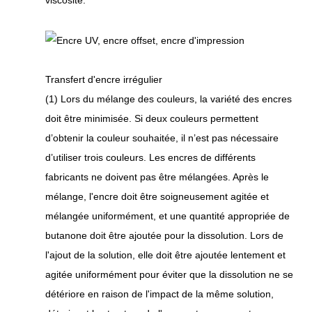
viscosité.
Transfert d'encre irrégulier
(1) Lors du mélange des couleurs, la variété des encres
doit être minimisée. Si deux couleurs permettent
d’obtenir la couleur souhaitée, il n’est pas nécessaire
d’utiliser trois couleurs. Les encres de différents
fabricants ne doivent pas être mélangées. Après le
mélange, l'encre doit être soigneusement agitée et
mélangée uniformément, et une quantité appropriée de
butanone doit être ajoutée pour la dissolution. Lors de
l'ajout de la solution, elle doit être ajoutée lentement et
agitée uniformément pour éviter que la dissolution ne se
détériore en raison de l'impact de la même solution,