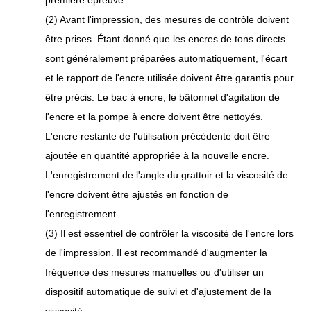
première épreuve.
(2) Avant l'impression, des mesures de contrôle doivent
être prises. Étant donné que les encres de tons directs
sont généralement préparées automatiquement, l'écart
et le rapport de l'encre utilisée doivent être garantis pour
être précis. Le bac à encre, le bâtonnet d'agitation de
l'encre et la pompe à encre doivent être nettoyés.
L'encre restante de l'utilisation précédente doit être
ajoutée en quantité appropriée à la nouvelle encre.
L'enregistrement de l'angle du grattoir et la viscosité de
l'encre doivent être ajustés en fonction de
l'enregistrement.
(3) Il est essentiel de contrôler la viscosité de l'encre lors
de l'impression. Il est recommandé d'augmenter la
fréquence des mesures manuelles ou d'utiliser un
dispositif automatique de suivi et d'ajustement de la