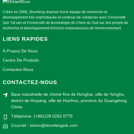
Créée en 2008, Shunfeng dispose d'une équipe de recherche et
développement très sophistiquée et continue de collaborer avec l'Université
Sun Yat sen et l'Université de technologie de Chine du Sud sur des projets de
recherche et développement d'encres respectueuses de l'environnement.
LIENS RAPIDES
À Propos De Nous
Centre De Produits
Contactez-Nous
CONTACTEZ-NOUS
Base industrielle de chimie fine de Honghai, ville de Yonghu,
district de Huiyang, ville de Huizhou, province du Guangdong,
Chine.
Téléphone :(+86)139 0262 0775
Courriel : simon@shunfengink.com