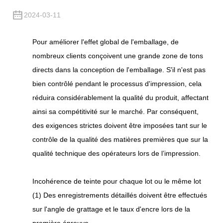
2024-03-11
Pour améliorer l'effet global de l'emballage, de
nombreux clients conçoivent une grande zone de tons
directs dans la conception de l'emballage. S'il n'est pas
bien contrôlé pendant le processus d'impression, cela
réduira considérablement la qualité du produit, affectant
ainsi sa compétitivité sur le marché. Par conséquent,
des exigences strictes doivent être imposées tant sur le
contrôle de la qualité des matières premières que sur la
qualité technique des opérateurs lors de l’impression.
Incohérence de teinte pour chaque lot ou le même lot
(1) Des enregistrements détaillés doivent être effectués
sur l'angle de grattage et le taux d'encre lors de la