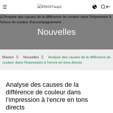
Nouvelles
Maison
Nouvelles
Analyse des causes de la différence de
couleur dans l'impression à l'encre en tons directs
Analyse des causes de la
différence de couleur dans
l'impression à l'encre en tons
directs