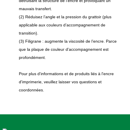
détruisant la structure de l'encre et provoquant un
mauvais transfert.
(2) Réduisez l’angle et la pression du grattoir (plus
applicable aux couleurs d’accompagnement de
transition).
(3) Filigrane : augmente la viscosité de l’encre. Parce
que la plaque de couleur d'accompagnement est
profondément.
Pour plus d'informations et de produits liés à l'encre
d'imprimerie, veuillez laisser vos questions et
coordonnées.