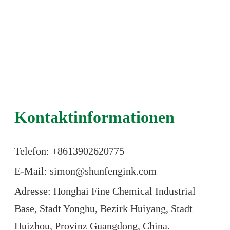
Kontaktinformationen
Telefon: +86
13902620775
E-Mail: simon@shunfengink.com
Adresse: Honghai Fine Chemical Industrial
Base, Stadt Yonghu, Bezirk Huiyang, Stadt
Huizhou, Provinz Guangdong, China.