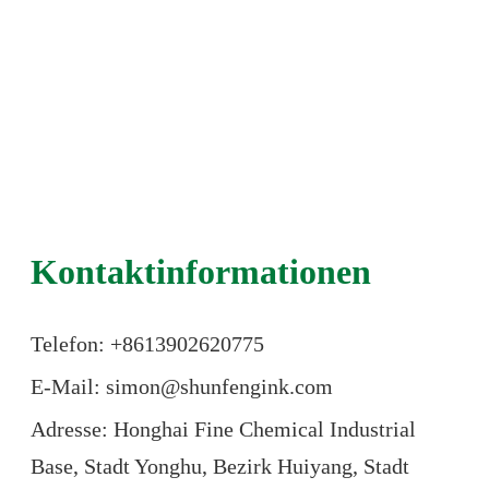
Kontaktinformationen
Telefon: +86
13902620775
E-Mail: simon@shunfengink.com
Adresse: Honghai Fine Chemical Industrial
Base, Stadt Yonghu, Bezirk Huiyang, Stadt