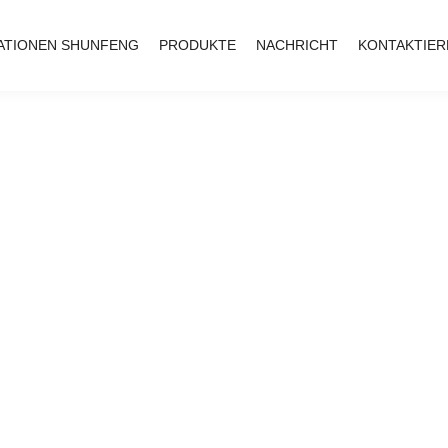
ATIONEN SHUNFENG
PRODUKTE
NACHRICHT
KONTAKTIER