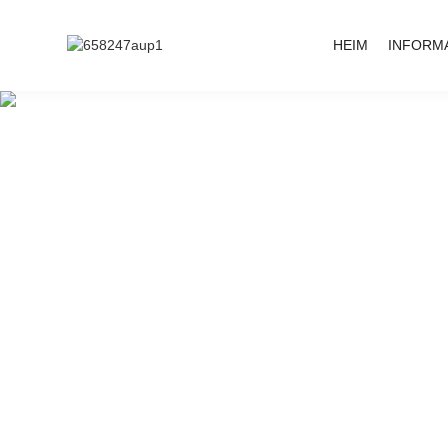
HEIM
INFORM