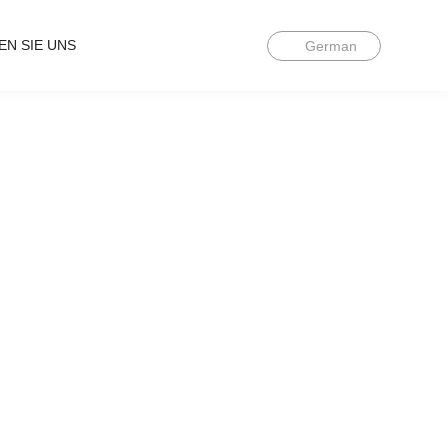
EN SIE UNS
German