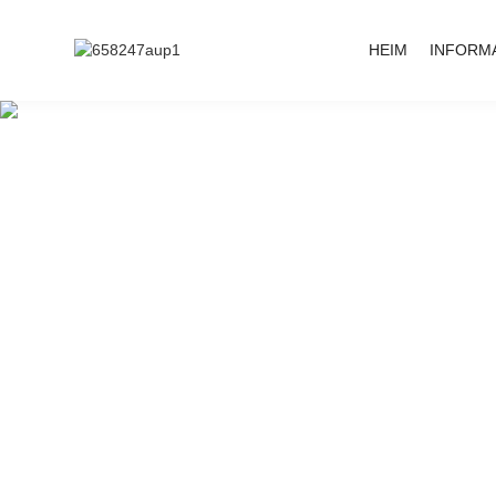
HEIM
INFORM