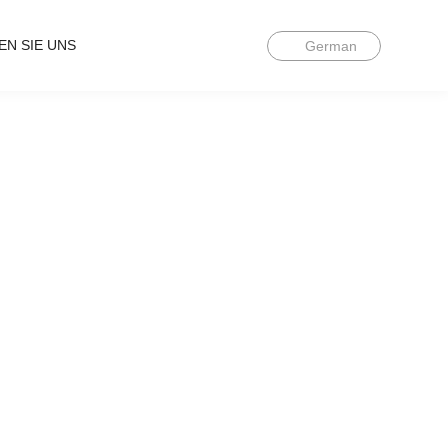
EN SIE UNS
German