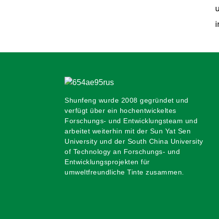
Shunfeng wurde 2008 gegründet und
verfügt über ein hochentwickeltes
Forschungs- und Entwicklungsteam und
arbeitet weiterhin mit der Sun Yat Sen
University und der South China University
of Technology an Forschungs- und
Entwicklungsprojekten für
umweltfreundliche Tinte zusammen.