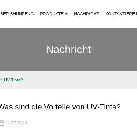
BER SHUNFENG
PRODUKTE
NACHRICHT
KONTAKTIERE 
Nachricht
on UV-Tinte?
Was sind die Vorteile von UV-Tinte?
21.05.2024