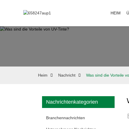
HEIM
Ü
Heim
Nachricht
Was sind die Vorteile v
Nachrichtenkategorien
Branchennachrichten