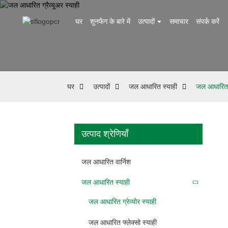
घर
शुनफेंग के बारे में
उत्पादों
समाचार
संपर्क करें
घर
उत्पादों
जल आधारित स्याही
जल आधारित ग्
उत्पाद श्रेणियाँ
जल आधारित वार्निश
जल आधारित स्याही
जल आधारित ग्रेव्योर स्याही
जल आधारित फ्लेक्सो स्याही