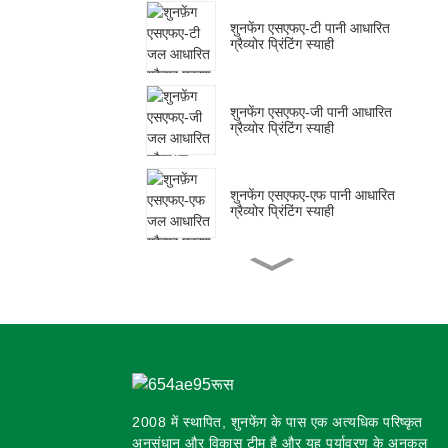
शुनफेंग एसएफए-टी पानी आधारित
ग्रैव्योर प्रिंटिंग स्याही
शुनफेंग एसएफए-जी पानी आधारित
ग्रैव्योर प्रिंटिंग स्याही
शुनफेंग एसएफए-एफ पानी आधारित
ग्रैव्योर प्रिंटिंग स्याही
शुनफेंग एसएफवाई जल आधारित
फ्लोरोसेंट स्याही
शुनफेंग एसएफ-पीई जल आधारित
फ्लेक्सो फिल्म स्याही
2008 में स्थापित, शुनफेंग के पास एक अत्यधिक परिष्कृत
अनुसंधान और विकास टीम है और यह पर्यावरण के अनुकूल
शुनफेंग एसएफपी जल आधारित