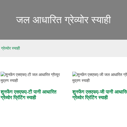
जल आधारित ग्रेव्योर स्याही
रेव्योर स्याही
शुनफेंग एसएफए-टी पानी आधारित
शुनफेंग एसएफए-जी पानी आधारि
ग्रैव्योर प्रिंटिंग स्याही
ग्रैव्योर प्रिंटिंग स्याही