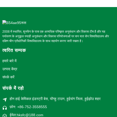
2008 में स्थापित, शुनफेंग के पास एक अत्यधिक परिष्कृत अनुसंधान और विकास टीम है और यह
पर्यावरण के अनुकूल स्याही अनुसंधान और विकास परियोजनाओं पर सन यात सेन विश्वविद्यालय और
दक्षिण चीन प्रौद्योगिकी विश्वविद्यालय के साथ सहयोग करना जारी रखता है।
त्वरित सम्पक
हमारे बारे में
उत्पाद केंद्र
संपर्क करें
संपर्क में रहो
होन हाई केमिकल इंडस्ट्री बेस, योंगहु टाउन, हुईयांग जिला, हुईझोउ शहर
फ़ोन: +86-752-3558555
ईमेल:hksfc@188.com