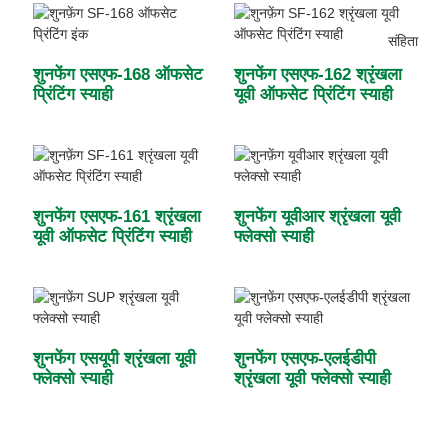
शुनफेंग एसएफ-168 ऑफसेट
शुनफेंग एसएफ-162 श्रृंखला
प्रिंटिंग स्याही
यूवी ऑफसेट प्रिंटिंग स्याही
शुनफेंग एसएफ-161 श्रृंखला
शुनफेंग यूवीआर श्रृंखला यूवी
यूवी ऑफसेट प्रिंटिंग स्याही
फ्लेक्सो स्याही
शुनफेंग एसयूपी श्रृंखला यूवी
शुनफेंग एसएफ-एलईडीपी
फ्लेक्सो स्याही
श्रृंखला यूवी फ्लेक्सो स्याही