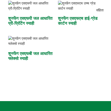
शुनफेंग एसएफपी जल आधारित
शुनफेंग एसएफएच हाई-ग्रेड
प्री-प्रिंटिंग स्याही
कार्टन स्याही
शुनफेंग एसएफबी जल आधारित
फ्लेक्सो स्याही