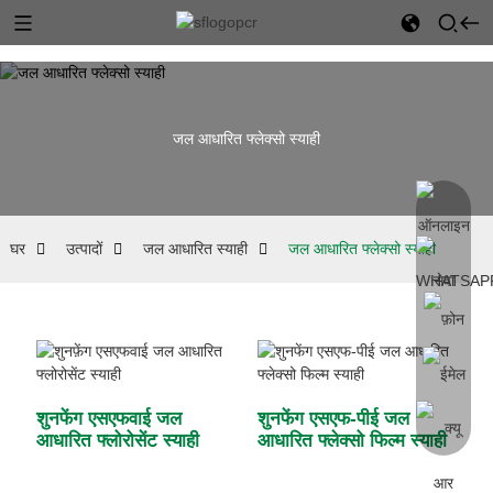
जल आधारित फ्लेक्सो स्याही
घर
उत्पादों
जल आधारित स्याही
जल आधारित फ्लेक्सो स्याही
शुनफेंग एसएफवाई जल
शुनफेंग एसएफ-पीई जल
आधारित फ्लोरोसेंट स्याही
आधारित फ्लेक्सो फिल्म स्याही