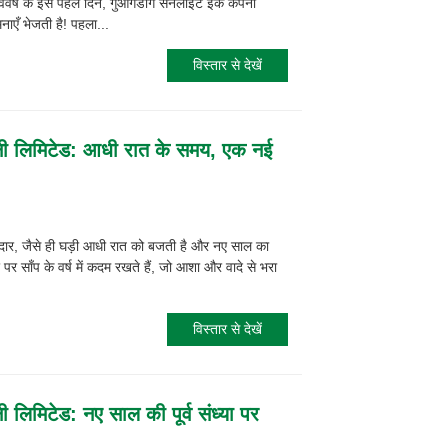
ववर्ष के इस पहले दिन, गुआंगडोंग सनलाइट इंक कंपनी
ाएँ भेजती है! पहला...
विस्तार से देखें
पनी लिमिटेड: आधी रात के समय, एक नई
दार, जैसे ही घड़ी आधी रात को बजती है और नए साल का
 साँप के वर्ष में कदम रखते हैं, जो आशा और वादे से भरा
विस्तार से देखें
ी लिमिटेड: नए साल की पूर्व संध्या पर