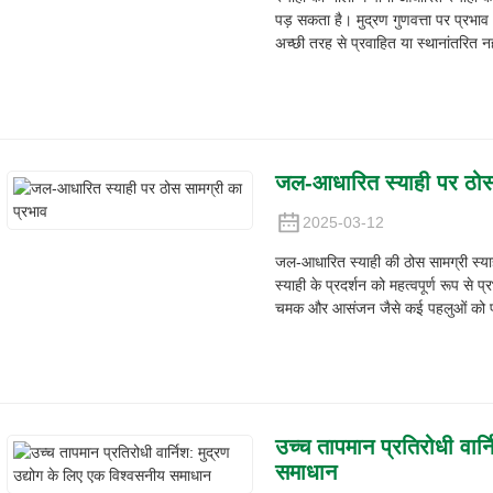
पड़ सकता है। मुद्रण गुणवत्ता पर प्रभाव 
अच्छी तरह से प्रवाहित या स्थानांतरित न
जल-आधारित स्याही पर ठोस 
2025-03-12
जल-आधारित स्याही की ठोस सामग्री स्याही म
स्याही के प्रदर्शन को महत्वपूर्ण रूप से 
चमक और आसंजन जैसे कई पहलुओं को प्
उच्च तापमान प्रतिरोधी वार्
समाधान