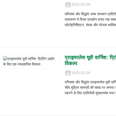
2025-03-05
परिभाषा और सिद्धांत उच्च तापमान प्रतिरो
वातावरण में स्थिर प्रदर्शन बनाए रख सकती
फोटोइनिशिएटर, मंदक और योजक शामिल ह
प्राइमरलेस यूवी वार्निश: प्र
विकल्प
2025-03-26
परिभाषा और सिद्धांत प्राइमरलेस यूवी वार्
सीधे मुद्रित सामग्री की सतह पर लगाया 
पहनने के लिए प्रतिरोधी सुरक्षात्मक परत म