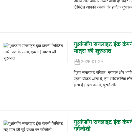
उम्मीदें और अवसर लेकर आया है! चंद्र न
लिमिटेड आपको नववर्ष की हार्दिक शुभकामन
गुआंग्डोंग सनलाइट इंक कं
यात्रा की शुरुआत
2025-01-29
प्रिय सनलाइट परिवार, ग्राहक और भागी
पहला सेकंड आता है, हम आधिकारिक तौर पर
होता है। इस पल में, पुराने और...
गुआंग्डोंग सनलाइट इंक कंपन
गर्मजोशी