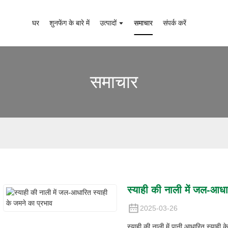
घर
शुनफेंग के बारे में
उत्पादों
समाचार
संपर्क करें
समाचार
स्याही की नाली में जल-आधा
2025-03-26
स्याही की नाली में पानी आधारित स्याही 