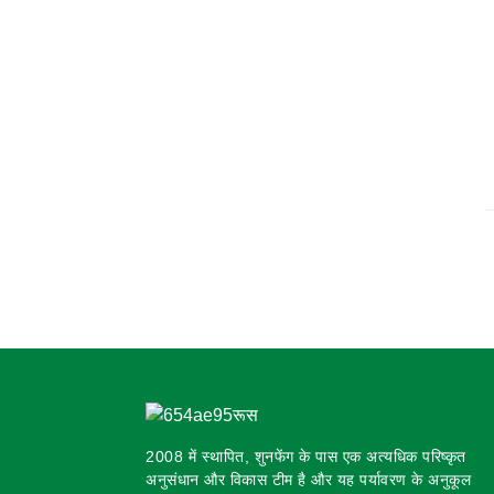
2008 में स्थापित, शुनफेंग के पास एक अत्यधिक परिष्कृत
अनुसंधान और विकास टीम है और यह पर्यावरण के अनुकूल