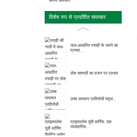
कंपनी समाचार
विशेष रुप से प्रदर्शित समाचार
जल-आधारित स्याही के जमने का
प्रभाव...
ठोस सामग्री का वजन पर प्रभाव
उच्च तापमान प्रतिरोधी फ्यूज...
प्राइमरलेस यूवी वार्निश: एक
व्यावहारिक...