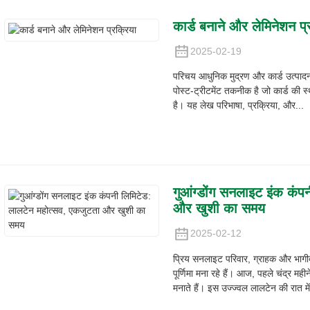
कार्ड बनाने और लेमिनेशन प्
2025-02-19
परिचय आधुनिक मुद्रण और कार्ड उत्पादन म
पोस्ट-ट्रीटमेंट तकनीक है जो कार्ड की स्था
है। यह लेख परिभाषा, प्रक्रिया, और...
गुआंग्डोंग सनलाइट इंक कंप
और खुशी का समय
2025-02-12
प्रिय सनलाइट परिवार, ग्राहक और भाग
पूर्णिमा मना रहे हैं। आज, पहले चंद्र मह
मनाते हैं। इस उज्ज्वल लालटेन की रात में