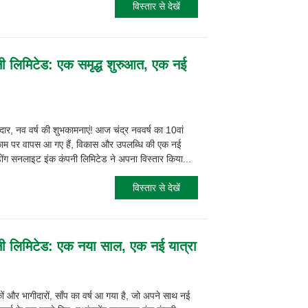
विस्तार से देखें
नी लिमिटेड: एक समृद्ध शुरुआत, एक नई
र, नव वर्ष की शुभकामनाएं! आज चंद्र नववर्ष का 10वां
 काम पर वापस आ गए हैं, विकास और उपलब्धि की एक नई
ग्डोंग सनलाइट इंक कंपनी लिमिटेड ने अपना विस्तार किया...
विस्तार से देखें
पनी लिमिटेड: एक नया साल, एक नई यात्रा
ों और भागीदारों, साँप का वर्ष आ गया है, जो अपने साथ नई