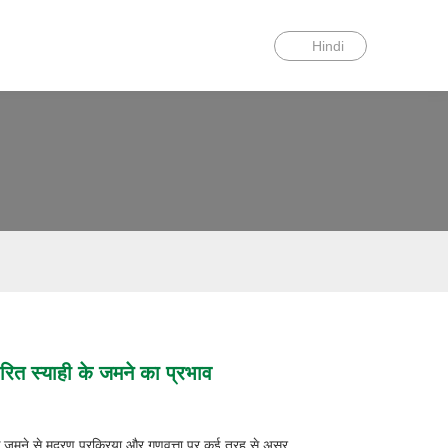
Hindi
रित स्याही के जमने का प्रभाव
के जमने से मुद्रण प्रक्रिया और गुणवत्ता पर कई तरह से असर