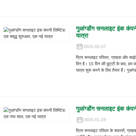
गुआंग्डोंग सनलाइट इंक कंप
यात्रा
2025-02-07
प्रिय सनलाइट परिवार, ग्राहक और साझेदा
दिन है। 15 दिन की छुट्टी के बाद, हम
यात्रा शुरू करने के लिए तैयार हैं। गुआं
गुआंग्डोंग सनलाइट इंक कं
2025-01-29
प्रिय सनलाइट परिवार के सदस्यों, ग्राहक