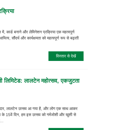
रक्रिया
ें, कार्ड बनाने और लेमिनेशन प्रक्रिया एक महत्वपूर्ण
यित्व, सौंदर्य और कार्यक्षमता को महत्वपूर्ण रूप से बढ़ाती
विस्तार से देखें
नी लिमिटेड: लालटेन महोत्सव, एकजुटता
ीदार, लालटेन उत्सव आ गया है, और लोग एक साथ आकर
ीने के 15वें दिन, हम इस उत्सव को गर्मजोशी और खुशी से
...