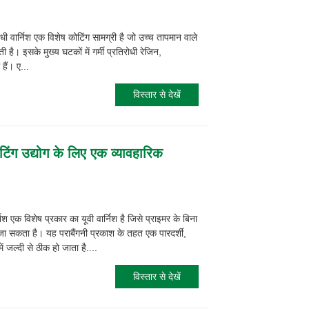
धी वार्निश एक विशेष कोटिंग सामग्री है जो उच्च तापमान वाले
 है। इसके मुख्य घटकों में गर्मी प्रतिरोधी रेजिन,
ैं। ए...
विस्तार से देखें
िंटिंग उद्योग के लिए एक व्यावहारिक
निश एक विशेष प्रकार का यूवी वार्निश है जिसे प्राइमर के बिना
जा सकता है। यह पराबैंगनी प्रकाश के तहत एक पारदर्शी,
ें जल्दी से ठीक हो जाता है....
विस्तार से देखें