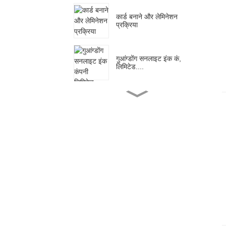
कार्ड बनाने और लेमिनेशन
प्रक्रिया
गुआंग्डोंग सनलाइट इंक कं,
लिमिटेड....
गुआंग्डोंग सनलाइट इंक कं,
लिमिटेड....
गुआंग्डोंग सनलाइट इंक कं,
लिमिटेड....
गुआंग्डोंग सनलाइट इंक कं,
लिमिटेड....