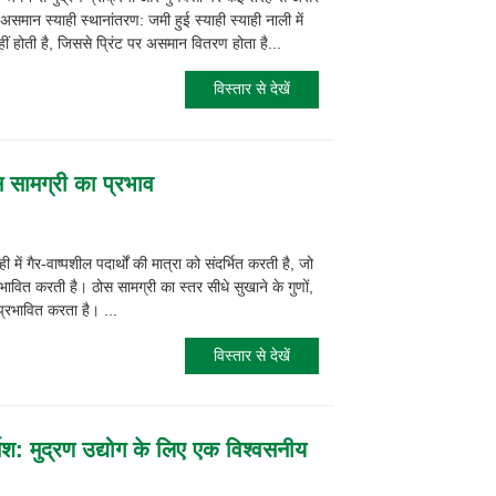
असमान स्याही स्थानांतरण: जमी हुई स्याही स्याही नाली में
हीं होती है, जिससे प्रिंट पर असमान वितरण होता है...
विस्तार से देखें
सामग्री का प्रभाव
ें गैर-वाष्पशील पदार्थों की मात्रा को संदर्भित करती है, जो
प्रभावित करती है। ठोस सामग्री का स्तर सीधे सुखाने के गुणों,
रभावित करता है। ...
विस्तार से देखें
निश: मुद्रण उद्योग के लिए एक विश्वसनीय