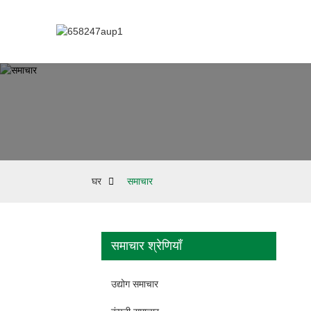
घर
समाचार
समाचार श्रेणियाँ
उद्योग समाचार