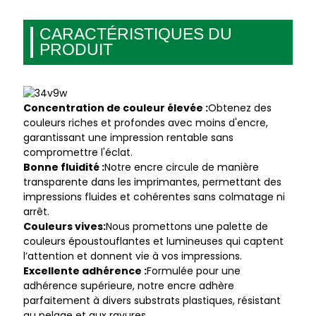
CARACTÉRISTIQUES DU
PRODUIT
Concentration de couleur élevée :
Obtenez des
couleurs riches et profondes avec moins d'encre,
garantissant une impression rentable sans
compromettre l'éclat.
Bonne fluidité :
Notre encre circule de manière
transparente dans les imprimantes, permettant des
impressions fluides et cohérentes sans colmatage ni
arrêt.
Couleurs vives:
Nous promettons une palette de
couleurs époustouflantes et lumineuses qui captent
l’attention et donnent vie à vos impressions.
Excellente adhérence :
Formulée pour une
adhérence supérieure, notre encre adhère
parfaitement à divers substrats plastiques, résistant
au pelage et aux rayures.