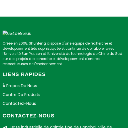
Créée en 2008, Shunfeng dispose d'une équipe de recherche et
développement très sophistiquée et continue de collaborer avec
l'Université Sun Yat sen et l'Université de technologie de Chine du Sud
sur des projets de recherche et développement d'encres
respectueuses de l'environnement.
LIENS RAPIDES
À Propos De Nous
Centre De Produits
Contactez-Nous
CONTACTEZ-NOUS
Base industrielle de chimie fine de Honghai, ville de