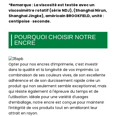
*Remarque : La viscosité est testée avec un
viscosimètre rotatif (série NDJ), (Shanghai Nirun,
Shanghai Jingke), américain BROOKFIELD, unité :
centipoise · seconde.
POURQUOI CHOISIR NOTRE
ENCRE
Opter pour nos encres d’imprimerie, c’est investir
dans la qualité et la longévité de vos imprimés. La
combinaison de ses couleurs vives, de son excellente
adhérence et de son durcissement rapide crée un
produit qui non seulement semble exceptionnel, mais
qui résiste également à l'épreuve du temps et de
l'utilisation. Idéale pour une variété d’usages
d’emballage, notre encre est conçue pour maintenir
l’intégrité de vos produits tout en améliorant leur
attrait en rayon.