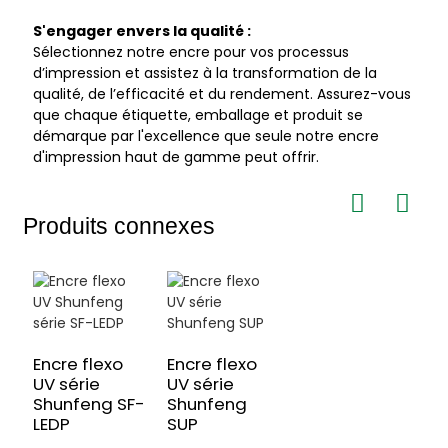
S'engager envers la qualité :
Sélectionnez notre encre pour vos processus
d’impression et assistez à la transformation de la
qualité, de l’efficacité et du rendement. Assurez-vous
que chaque étiquette, emballage et produit se
démarque par l'excellence que seule notre encre
d'impression haut de gamme peut offrir.
Produits connexes
Encre flexo
Encre flexo
UV série
UV série
Shunfeng SF-
Shunfeng
LEDP
SUP