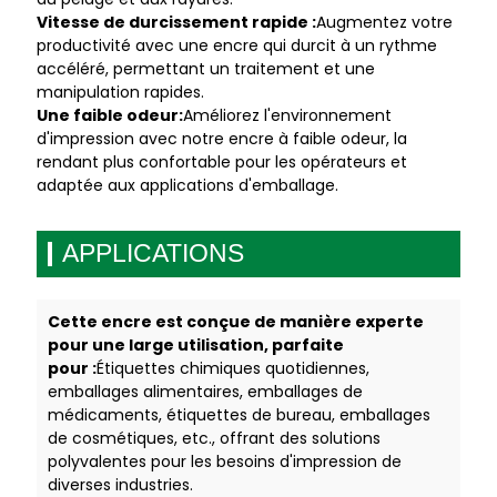
Vitesse de durcissement rapide :
Augmentez votre
productivité avec une encre qui durcit à un rythme
accéléré, permettant un traitement et une
manipulation rapides.
Une faible odeur:
Améliorez l'environnement
d'impression avec notre encre à faible odeur, la
rendant plus confortable pour les opérateurs et
adaptée aux applications d'emballage.
APPLICATIONS
Cette encre est conçue de manière experte
pour une large utilisation, parfaite
pour :
Étiquettes chimiques quotidiennes,
emballages alimentaires, emballages de
médicaments, étiquettes de bureau, emballages
de cosmétiques, etc., offrant des solutions
polyvalentes pour les besoins d'impression de
diverses industries.