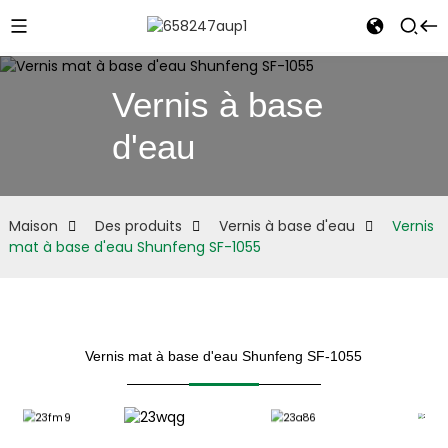
Vernis à base
d'eau
e
Maison
Des produits
Vernis à base d'eau
Vernis
mat à base d'eau Shunfeng SF-1055
Vernis mat à base d'eau Shunfeng SF-1055