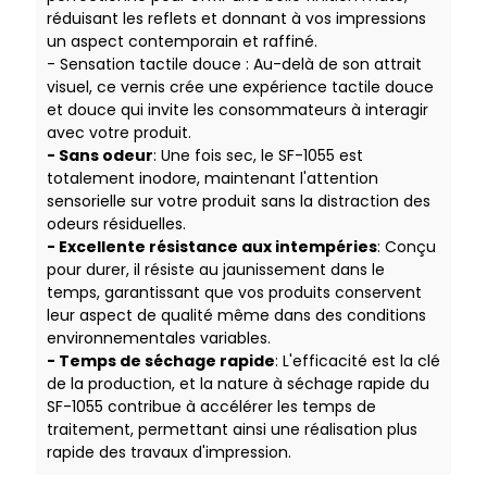
réduisant les reflets et donnant à vos impressions
un aspect contemporain et raffiné.
- Sensation tactile douce : Au-delà de son attrait
visuel, ce vernis crée une expérience tactile douce
et douce qui invite les consommateurs à interagir
avec votre produit.
- Sans odeur
: Une fois sec, le SF-1055 est
totalement inodore, maintenant l'attention
sensorielle sur votre produit sans la distraction des
odeurs résiduelles.
- Excellente résistance aux intempéries
: Conçu
pour durer, il résiste au jaunissement dans le
temps, garantissant que vos produits conservent
leur aspect de qualité même dans des conditions
environnementales variables.
- Temps de séchage rapide
: L'efficacité est la clé
de la production, et la nature à séchage rapide du
SF-1055 contribue à accélérer les temps de
traitement, permettant ainsi une réalisation plus
rapide des travaux d'impression.