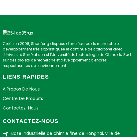
Créée en 2008, Shunfeng dispose d'une équipe de recherche et
développement très sophistiquée et continue de collaborer avec
l'Université Sun Yat sen et l'Université de technologie de Chine du Sud
sur des projets de recherche et développement d'encres
respectueuses de l'environnement.
LIENS RAPIDES
À Propos De Nous
Centre De Produits
Contactez-Nous
CONTACTEZ-NOUS
Base industrielle de chimie fine de Honghai, ville de