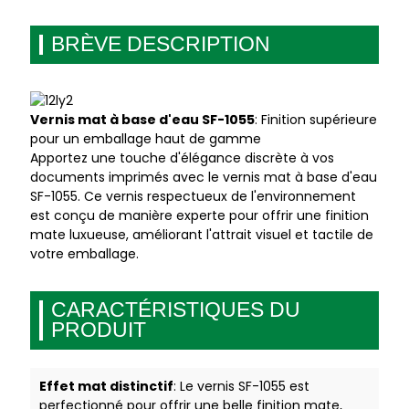
BRÈVE DESCRIPTION
Vernis mat à base d'eau SF-1055
: Finition supérieure
pour un emballage haut de gamme
Apportez une touche d'élégance discrète à vos
documents imprimés avec le vernis mat à base d'eau
SF-1055. Ce vernis respectueux de l'environnement
est conçu de manière experte pour offrir une finition
mate luxueuse, améliorant l'attrait visuel et tactile de
votre emballage.
CARACTÉRISTIQUES DU
PRODUIT
Effet mat distinctif
: Le vernis SF-1055 est
perfectionné pour offrir une belle finition mate,