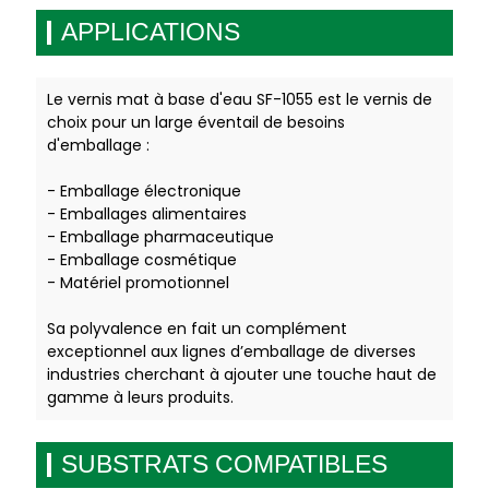
APPLICATIONS
Le vernis mat à base d'eau SF-1055 est le vernis de
choix pour un large éventail de besoins
d'emballage :
- Emballage électronique
- Emballages alimentaires
- Emballage pharmaceutique
- Emballage cosmétique
- Matériel promotionnel
Sa polyvalence en fait un complément
exceptionnel aux lignes d’emballage de diverses
industries cherchant à ajouter une touche haut de
gamme à leurs produits.
SUBSTRATS COMPATIBLES