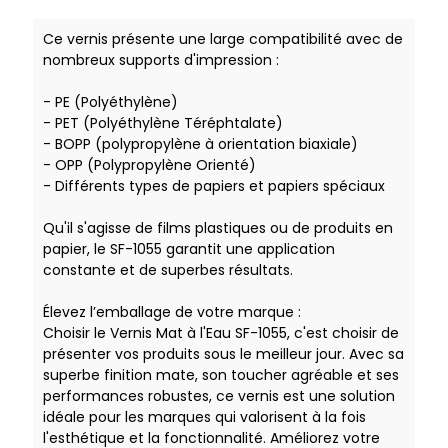
Ce vernis présente une large compatibilité avec de
nombreux supports d'impression :
- PE (Polyéthylène)
- PET (Polyéthylène Téréphtalate)
- BOPP (polypropylène à orientation biaxiale)
- OPP (Polypropylène Orienté)
- Différents types de papiers et papiers spéciaux
Qu'il s'agisse de films plastiques ou de produits en
papier, le SF-1055 garantit une application
constante et de superbes résultats.
Élevez l’emballage de votre marque :
Choisir le Vernis Mat à l'Eau SF-1055, c'est choisir de
présenter vos produits sous le meilleur jour. Avec sa
superbe finition mate, son toucher agréable et ses
performances robustes, ce vernis est une solution
idéale pour les marques qui valorisent à la fois
l'esthétique et la fonctionnalité. Améliorez votre