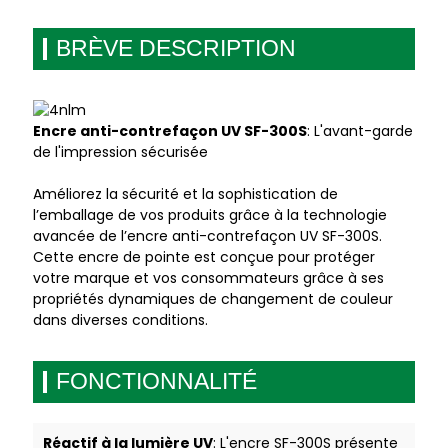
BRÈVE DESCRIPTION
Encre anti-contrefaçon UV SF-300S
: L'avant-garde
de l'impression sécurisée
Améliorez la sécurité et la sophistication de
l’emballage de vos produits grâce à la technologie
avancée de l’encre anti-contrefaçon UV SF-300S.
Cette encre de pointe est conçue pour protéger
votre marque et vos consommateurs grâce à ses
propriétés dynamiques de changement de couleur
dans diverses conditions.
FONCTIONNALITÉ
Réactif à la lumière UV
: L'encre SF-300S présente