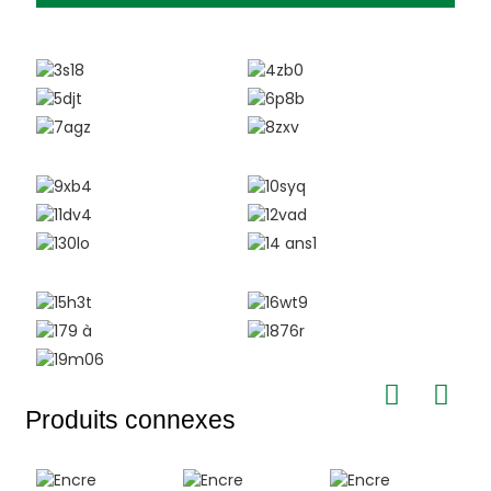
Produits connexes