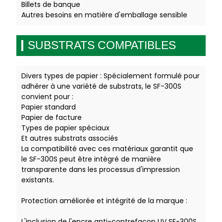
Billets de banque
Autres besoins en matière d'emballage sensible
SUBSTRATS COMPATIBLES
Divers types de papier : Spécialement formulé pour
adhérer à une variété de substrats, le SF-300S
convient pour :
Papier standard
Papier de facture
Types de papier spéciaux
Et autres substrats associés
La compatibilité avec ces matériaux garantit que
le SF-300S peut être intégré de manière
transparente dans les processus d'impression
existants.
Protection améliorée et intégrité de la marque :
L'inclusion de l'encre anti-contrefaçon UV SF-300S