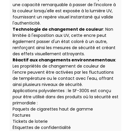
une capacité remarquable à passer de l'incolore à
la couleur lorsqu'elle est exposée à la lumière UV,
fournissant un repère visuel instantané qui valide
l'authenticité.
Technologie de changement de couleur
: Non
limitée à l'exposition aux UV, cette encre peut
également passer d'un état coloré à un autre,
renforçant ainsi les mesures de sécurité et créant
des effets visuellement attrayants.
Réactif aux changements environnementaux
:
Les propriétés de changement de couleur de
l'encre peuvent être activées par les fluctuations
de température ou le contact avec l'eau, offrant
ainsi plusieurs niveaux de sécurité.
Applications polyvalentes : le SF-300S est conçu
pour être utilisé dans des produits où la sécurité est
primordiale :
Paquets de cigarettes haut de gamme
Factures
Tickets de loterie
Étiquettes de confidentialité