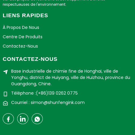
respectueuses de l'environnement.
LIENS RAPIDES
À Propos De Nous
Centre De Produits
Contactez-Nous
CONTACTEZ-NOUS
Base industrielle de chimie fine de Honghai, ville de
Yonghu, district de Huiyang, ville de Huizhou, province du
Guangdong, Chine.
Téléphone :(+86)139 0262 0775
Courriel : simon@shunfengink.com