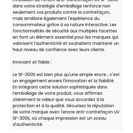
dans votre stratégie d'emballage renforce non
seulement vos produits contre la contrefaçon,
mais améliore également l'expérience du
consommateur grâce à sa nature interactive. Les
fonctionnalités de sécurité aux multiples facettes
en font un élément essentiel pour les marques qui
valorisent l'authenticité et souhaitent maintenir un
haut niveau de confiance avec leurs clients.
Innovant et fiable :
Le SF-300S est bien plus qu'une simple encre ; c'est
un engagement envers l'innovation et la fiabilité.
En intégrant cette solution sophistiquée dans
l’emballage de votre produit, vous affirmez
clairement la valeur que vous accordez à la
protection et à la qualité. Sécurisez la réputation
de votre marque avec l'encre anti-contrefaçon UV
SF-300S, où chaque impression est un sceau
d'authenticité.