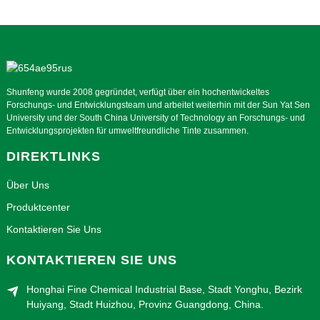
Shunfeng wurde 2008 gegründet, verfügt über ein hochentwickeltes
Forschungs- und Entwicklungsteam und arbeitet weiterhin mit der Sun Yat Sen
University und der South China University of Technology an Forschungs- und
Entwicklungsprojekten für umweltfreundliche Tinte zusammen.
DIREKTLINKS
Über Uns
Produktcenter
Kontaktieren Sie Uns
KONTAKTIEREN SIE UNS
Honghai Fine Chemical Industrial Base, Stadt Yonghu, Bezirk
Huiyang, Stadt Huizhou, Provinz Guangdong, China.