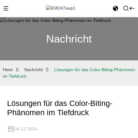
Nachricht
Heim
Nachricht
Lösungen für das Color-Biting-Phänomen
im Tiefdruck
Lösungen für das Color-Biting-
Phänomen im Tiefdruck
04.12.2024