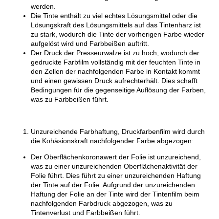
werden.
Die Tinte enthält zu viel echtes Lösungsmittel oder die
Lösungskraft des Lösungsmittels auf das Tintenharz ist
zu stark, wodurch die Tinte der vorherigen Farbe wieder
aufgelöst wird und Farbbeißen auftritt.
Der Druck der Presseurwalze ist zu hoch, wodurch der
gedruckte Farbfilm vollständig mit der feuchten Tinte in
den Zellen der nachfolgenden Farbe in Kontakt kommt
und einen gewissen Druck aufrechterhält. Dies schafft
Bedingungen für die gegenseitige Auflösung der Farben,
was zu Farbbeißen führt.
Unzureichende Farbhaftung, Druckfarbenfilm wird durch
die Kohäsionskraft nachfolgender Farbe abgezogen:
Der Oberflächenkoronawert der Folie ist unzureichend,
was zu einer unzureichenden Oberflächenaktivität der
Folie führt. Dies führt zu einer unzureichenden Haftung
der Tinte auf der Folie. Aufgrund der unzureichenden
Haftung der Folie an der Tinte wird der Tintenfilm beim
nachfolgenden Farbdruck abgezogen, was zu
Tintenverlust und Farbbeißen führt.