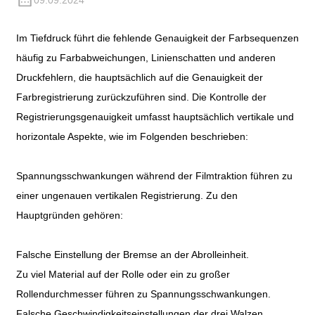
09.09.2024
Im Tiefdruck führt die fehlende Genauigkeit der Farbsequenzen
häufig zu Farbabweichungen, Linienschatten und anderen
Druckfehlern, die hauptsächlich auf die Genauigkeit der
Farbregistrierung zurückzuführen sind. Die Kontrolle der
Registrierungsgenauigkeit umfasst hauptsächlich vertikale und
horizontale Aspekte, wie im Folgenden beschrieben:
Spannungsschwankungen während der Filmtraktion führen zu
einer ungenauen vertikalen Registrierung. Zu den
Hauptgründen gehören:
Falsche Einstellung der Bremse an der Abrolleinheit.
Zu viel Material auf der Rolle oder ein zu großer
Rollendurchmesser führen zu Spannungsschwankungen.
Falsche Geschwindigkeitseinstellungen der drei Walzen.