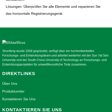
Lösungen: Überprüfen Sie alle Elemente und reparieren Sie
das horizontale Registrierungsgerät.
Shunfeng wurde 2008 gegründet, verfügt über ein hochentwickeltes
Forschungs- und Entwicklungsteam und arbeitet weiterhin mit der Sun Yat Sen
University und der South China University of Technology an Forschungs- und
Entwicklungsprojekten für umweltfreundliche Tinte zusammen.
DIREKTLINKS
Über Uns
Produktcenter
Kontaktieren Sie Uns
KONTAKTIEREN SIE UNS