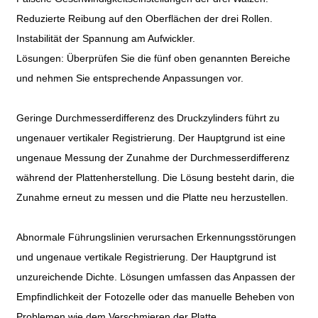
Reduzierte Reibung auf den Oberflächen der drei Rollen.
Instabilität der Spannung am Aufwickler.
Lösungen: Überprüfen Sie die fünf oben genannten Bereiche
und nehmen Sie entsprechende Anpassungen vor.
Geringe Durchmesserdifferenz des Druckzylinders führt zu
ungenauer vertikaler Registrierung. Der Hauptgrund ist eine
ungenaue Messung der Zunahme der Durchmesserdifferenz
während der Plattenherstellung. Die Lösung besteht darin, die
Zunahme erneut zu messen und die Platte neu herzustellen.
Abnormale Führungslinien verursachen Erkennungsstörungen
und ungenaue vertikale Registrierung. Der Hauptgrund ist
unzureichende Dichte. Lösungen umfassen das Anpassen der
Empfindlichkeit der Fotozelle oder das manuelle Beheben von
Problemen wie dem Verschmieren der Platte.