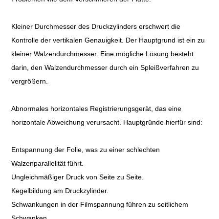
Kleiner Durchmesser des Druckzylinders erschwert die
Kontrolle der vertikalen Genauigkeit. Der Hauptgrund ist ein zu
kleiner Walzendurchmesser. Eine mögliche Lösung besteht
darin, den Walzendurchmesser durch ein Spleißverfahren zu
vergrößern.
Abnormales horizontales Registrierungsgerät, das eine
horizontale Abweichung verursacht. Hauptgründe hierfür sind:
Entspannung der Folie, was zu einer schlechten
Walzenparallelität führt.
Ungleichmäßiger Druck von Seite zu Seite.
Kegelbildung am Druckzylinder.
Schwankungen in der Filmspannung führen zu seitlichem
Schwanken.