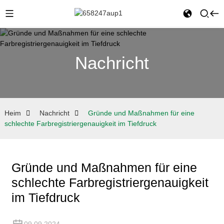
Nachricht
Heim
Nachricht
Gründe und Maßnahmen für eine
schlechte Farbregistriergenauigkeit im Tiefdruck
Gründe und Maßnahmen für eine
schlechte Farbregistriergenauigkeit
im Tiefdruck