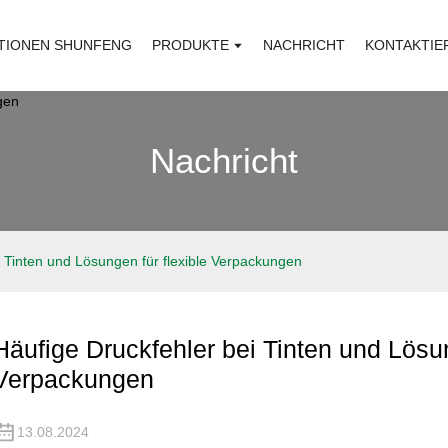
TIONEN SHUNFENG
PRODUKTE
NACHRICHT
KONTAKTIE
Nachricht
i Tinten und Lösungen für flexible Verpackungen
Häufige Druckfehler bei Tinten und Lösun
Verpackungen
13.08.2024