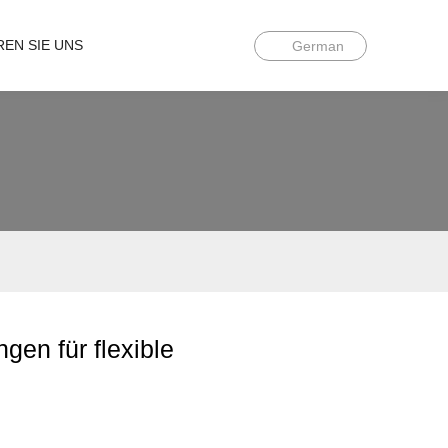
REN SIE UNS
German
gen für flexible