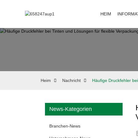
HEIM
INFORMA
Heim
Nachricht
Häufige Druckfehler be
News-Kategorien
Branchen-News