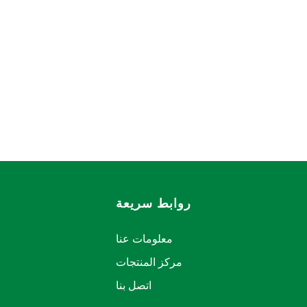
روابط سريعة
معلومات عنا
مركز المنتجات
اتصل بنا