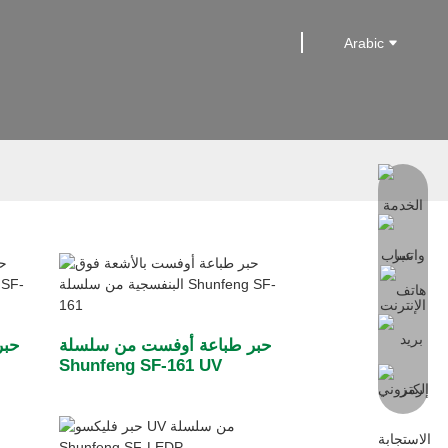
Arabic
حبر طباعة أوفست من سلسلة
حبر
Shunfeng SF-161 UV