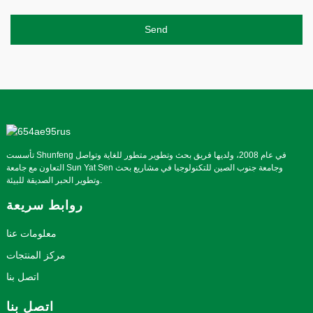
Send
تأسست Shunfeng في عام 2008، ولديها فريق بحث وتطوير متطور للغاية وتواصل
التعاون مع جامعة Sun Yat Sen وجامعة جنوب الصين للتكنولوجيا في مشاريع بحث
وتطوير الحبر الصديقة للبيئة.
روابط سريعة
معلومات عنا
مركز المنتجات
اتصل بنا
اتصل بنا