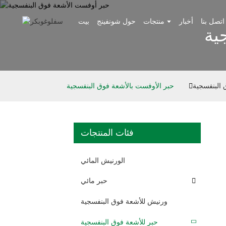
اتصل بنا
أخبار
منتجات
حول شونفينج
بيت
ية
 البنفسجية
حبر الأوفست بالأشعة فوق البنفسجية
فئات المنتجات
الورنيش المائي
حبر مائي
ورنيش للأشعة فوق البنفسجية
حبر للأشعة فوق البنفسجية