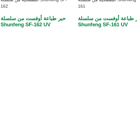
 طباعة أوفست من سلسلة
حبر طباعة أوفست من سلسلة
Shunfeng SF-162 UV
Shunfeng SF-161 UV