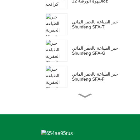
القهوة الورقية 12oz
حبر الطباعة بالحفر المائي
Shunfeng SFA-T
حبر الطباعة بالحفر المائي
Shunfeng SFA-G
حبر الطباعة بالحفر المائي
Shunfeng SFA-F
Shunfeng SFY حبر
فلورسنت مائي
Shunfeng SF-PE حبر
الأفلام فليكسو ذو الأساس
المائي